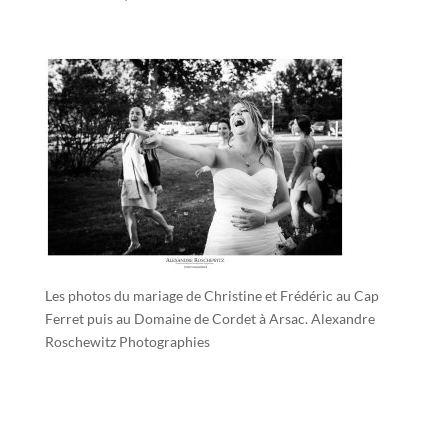
Les photos du mariage de Christine et Frédéric au Cap
Ferret puis au Domaine de Cordet à Arsac. Alexandre
Roschewitz Photographies