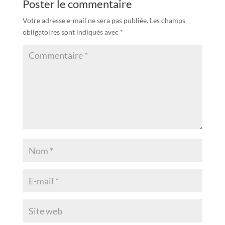
Poster le commentaire
Votre adresse e-mail ne sera pas publiée.
Les champs
obligatoires sont indiqués avec
*