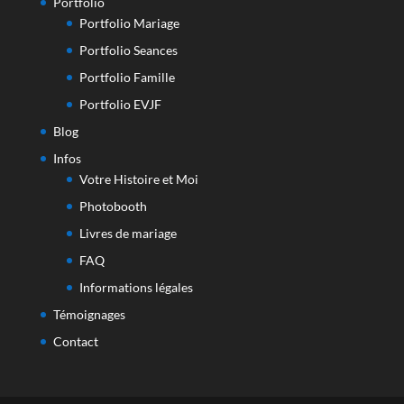
Portfolio
Portfolio Mariage
Portfolio Seances
Portfolio Famille
Portfolio EVJF
Blog
Infos
Votre Histoire et Moi
Photobooth
Livres de mariage
FAQ
Informations légales
Témoignages
Contact