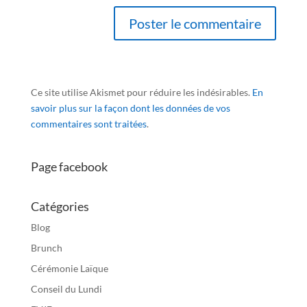
Ce site utilise Akismet pour réduire les indésirables.
En
savoir plus sur la façon dont les données de vos
commentaires sont traitées
.
Page facebook
Catégories
Blog
Brunch
Cérémonie Laïque
Conseil du Lundi