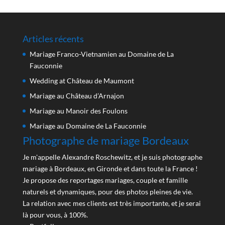
Articles récents
Mariage Franco-Vietnamien au Domaine de La
Fauconnie
Wedding at Château de Maumont
Mariage au Château d’Arnajon
Mariage au Manoir des Foulons
Mariage au Domaine de La Fauconnie
Photographe de mariage Bordeaux
Je m'appelle Alexandre Roschewitz, et je suis photographe
mariage à Bordeaux, en Gironde et dans toute la France !
Je propose des reportages mariages, couple et famille
naturels et dynamiques, pour des photos pleines de vie.
La relation avec mes clients est très importante, et je serai
là pour vous, à 100%.