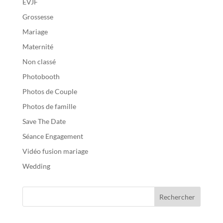
EVJF
Grossesse
Mariage
Maternité
Non classé
Photobooth
Photos de Couple
Photos de famille
Save The Date
Séance Engagement
Vidéo fusion mariage
Wedding