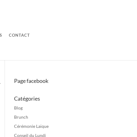
S
CONTACT
-
Page facebook
Catégories
Blog
Brunch
Cérémonie Laïque
Conseil du Lundi