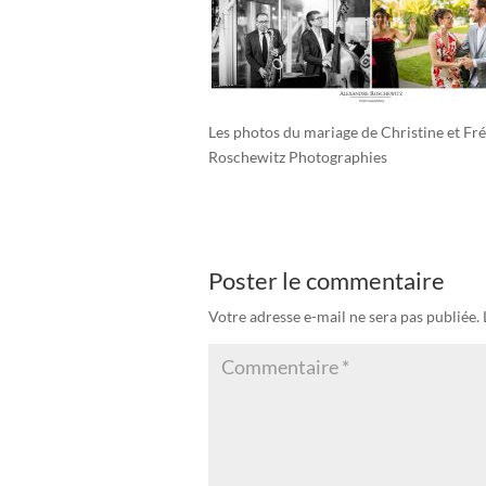
Les photos du mariage de Christine et Fr
Roschewitz Photographies
Poster le commentaire
Votre adresse e-mail ne sera pas publiée.