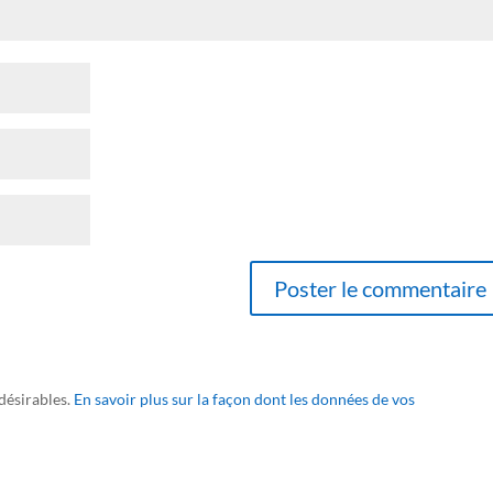
ndésirables.
En savoir plus sur la façon dont les données de vos