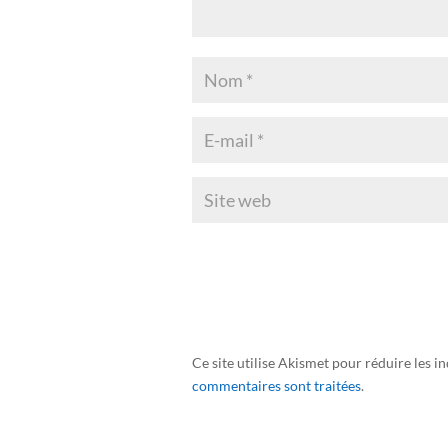
Ce site utilise Akismet pour réduire les i
commentaires sont traitées
.