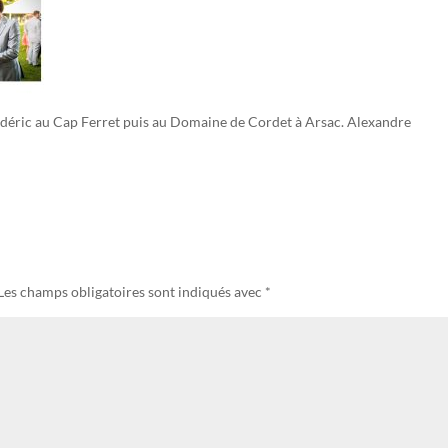
édéric au Cap Ferret puis au Domaine de Cordet à Arsac. Alexandre
Les champs obligatoires sont indiqués avec
*