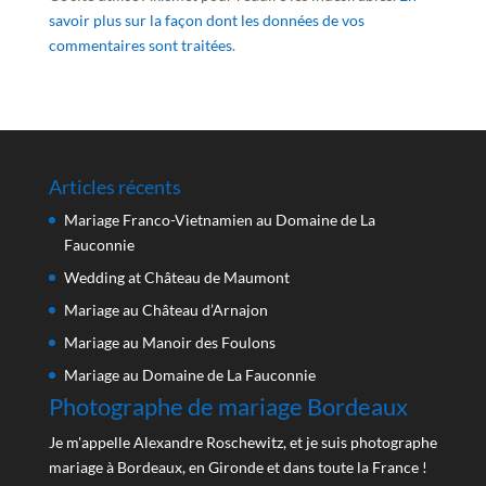
savoir plus sur la façon dont les données de vos
commentaires sont traitées
.
Articles récents
Mariage Franco-Vietnamien au Domaine de La
Fauconnie
Wedding at Château de Maumont
Mariage au Château d’Arnajon
Mariage au Manoir des Foulons
Mariage au Domaine de La Fauconnie
Photographe de mariage Bordeaux
Je m'appelle Alexandre Roschewitz, et je suis photographe
mariage à Bordeaux, en Gironde et dans toute la France !