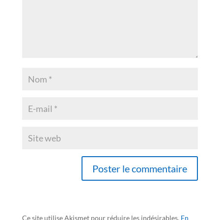
Ce site utilise Akismet pour réduire les indésirables.
En