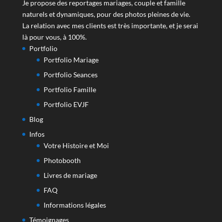
Je propose des reportages mariages, couple et famille
naturels et dynamiques, pour des photos pleines de vie.
La relation avec mes clients est très importante, et je serai
là pour vous, à 100%.
Portfolio
Portfolio Mariage
Portfolio Seances
Portfolio Famille
Portfolio EVJF
Blog
Infos
Votre Histoire et Moi
Photobooth
Livres de mariage
FAQ
Informations légales
Témoignages