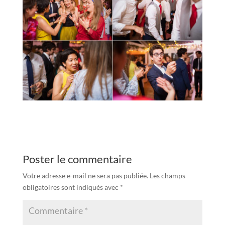
Poster le commentaire
Votre adresse e-mail ne sera pas publiée.
Les champs
obligatoires sont indiqués avec
*