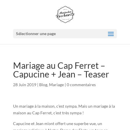
Sélectionner une page
Mariage au Cap Ferret –
Capucine + Jean – Teaser
28 Juin 2019
|
Blog
,
Mariage
|
0 commentaires
Un mariage à la maison, c’est sympa. Mais un mariage à la
maison au Cap Ferret, c’est très sympa !
Capucine et Jean m’ont offert une superbe vue, un