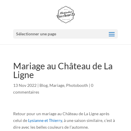
Sélectionner une page
Mariage au Château de La
Ligne
13 Nov 2022
|
Blog
,
Mariage
,
Photobooth
|
0
commentaires
Retour pour un mariage au Château de La Ligne après
celui de
Lysianne et Thierry
, à une saison similaire, c’est à
dire avec les belles couleurs de l’automne.