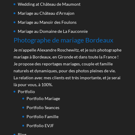
Wedding at Château de Maumont
Mariage au Château d’Arnajon
Mariage au Manoir des Foulons
Mariage au Domaine de La Fauconnie
Photographe de mariage Bordeaux
Je m'appelle Alexandre Roschewitz, et je suis photographe
mariage à Bordeaux, en Gironde et dans toute la France !
Je propose des reportages mariages, couple et famille
naturels et dynamiques, pour des photos pleines de vie.
La relation avec mes clients est très importante, et je serai
là pour vous, à 100%.
Portfolio
Portfolio Mariage
Portfolio Seances
Portfolio Famille
Portfolio EVJF
Blog