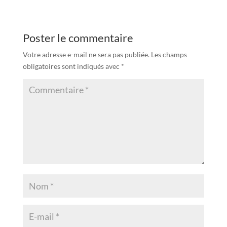
Poster le commentaire
Votre adresse e-mail ne sera pas publiée.
Les champs
obligatoires sont indiqués avec
*