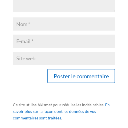
Ce site utilise Akismet pour réduire les indésirables.
En
savoir plus sur la façon dont les données de vos
commentaires sont traitées
.