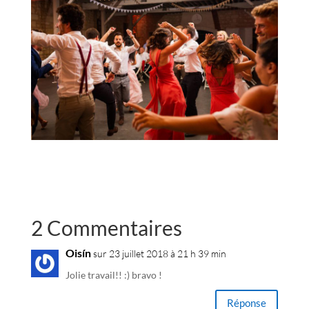
2 Commentaires
Oisín
sur 23 juillet 2018 à 21 h 39 min
Jolie travail!! :) bravo !
Réponse