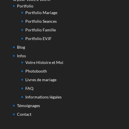
Portfolio
Portfolio Mariage
Portfolio Seances
Portfolio Famille
Portfolio EVJF
Blog
Infos
Votre Histoire et Moi
Photobooth
Livres de mariage
FAQ
Informations légales
Témoignages
Contact