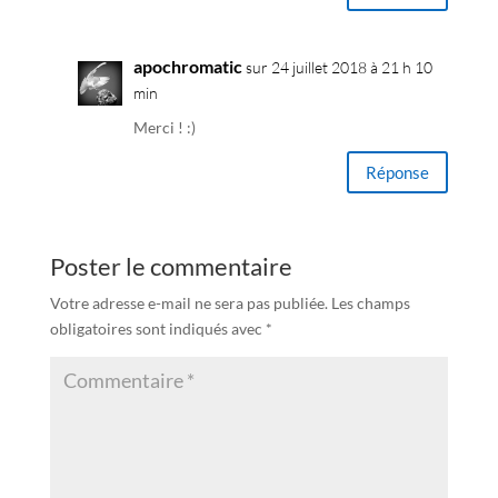
apochromatic
sur 24 juillet 2018 à 21 h 10
min
Merci ! :)
Réponse
Poster le commentaire
Votre adresse e-mail ne sera pas publiée.
Les champs
obligatoires sont indiqués avec
*