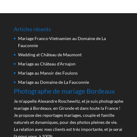
Articles récents
Mariage Franco-Vietnamien au Domaine de La
Fauconnie
Wedding at Château de Maumont
Mariage au Château d’Arnajon
Mariage au Manoir des Foulons
Mariage au Domaine de La Fauconnie
Photographe de mariage Bordeaux
Je m'appelle Alexandre Roschewitz, et je suis photographe
mariage à Bordeaux, en Gironde et dans toute la France !
Je propose des reportages mariages, couple et famille
naturels et dynamiques, pour des photos pleines de vie.
La relation avec mes clients est très importante, et je serai
là pour vous, à 100%.