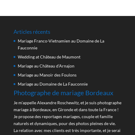
Articles récents
Mariage Franco-Vietnamien au Domaine de La
Fauconnie
Wedding at Château de Maumont
Mariage au Château d’Arnajon
Mariage au Manoir des Foulons
Mariage au Domaine de La Fauconnie
Photographe de mariage Bordeaux
Je m'appelle Alexandre Roschewitz, et je suis photographe
mariage à Bordeaux, en Gironde et dans toute la France !
Je propose des reportages mariages, couple et famille
naturels et dynamiques, pour des photos pleines de vie.
La relation avec mes clients est très importante, et je serai