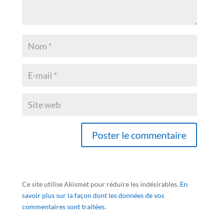
Ce site utilise Akismet pour réduire les indésirables.
En
savoir plus sur la façon dont les données de vos
commentaires sont traitées
.