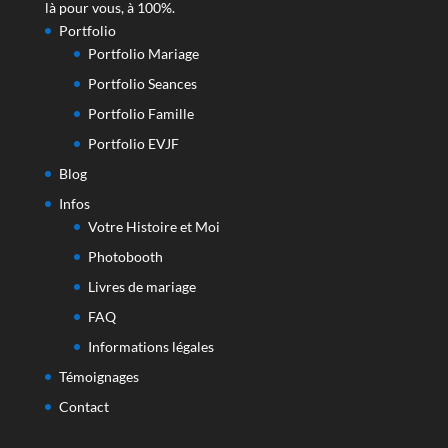
là pour vous, à 100%.
Portfolio
Portfolio Mariage
Portfolio Seances
Portfolio Famille
Portfolio EVJF
Blog
Infos
Votre Histoire et Moi
Photobooth
Livres de mariage
FAQ
Informations légales
Témoignages
Contact