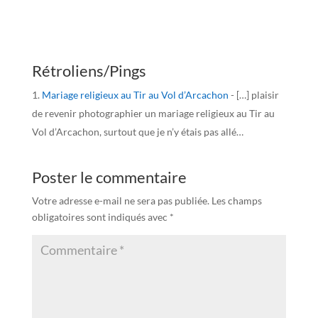
Rétroliens/Pings
Mariage religieux au Tir au Vol d’Arcachon
- […] plaisir
de revenir photographier un mariage religieux au Tir au
Vol d’Arcachon, surtout que je n’y étais pas allé…
Poster le commentaire
Votre adresse e-mail ne sera pas publiée.
Les champs
obligatoires sont indiqués avec
*