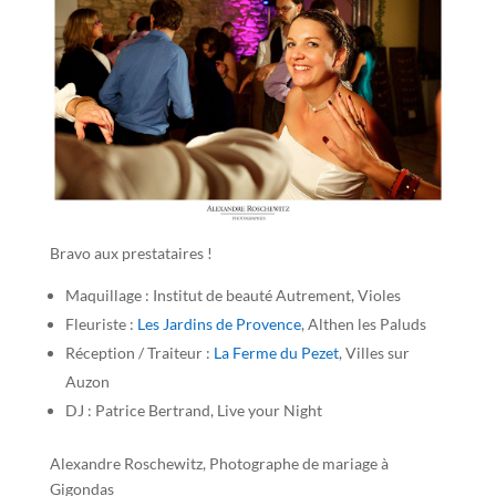
Bravo aux prestataires !
Maquillage : Institut de beauté Autrement, Violes
Fleuriste :
Les Jardins de Provence
, Althen les Paluds
Réception / Traiteur :
La Ferme du Pezet
, Villes sur
Auzon
DJ : Patrice Bertrand, Live your Night
Alexandre Roschewitz, Photographe de mariage à
Gigondas