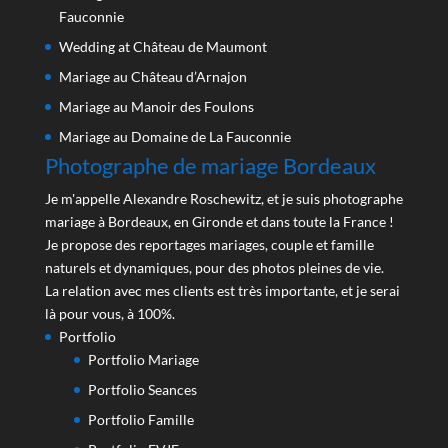
Fauconnie
Wedding at Château de Maumont
Mariage au Château d’Arnajon
Mariage au Manoir des Foulons
Mariage au Domaine de La Fauconnie
Photographe de mariage Bordeaux
Je m'appelle Alexandre Roschewitz, et je suis photographe
mariage à Bordeaux, en Gironde et dans toute la France !
Je propose des reportages mariages, couple et famille
naturels et dynamiques, pour des photos pleines de vie.
La relation avec mes clients est très importante, et je serai
là pour vous, à 100%.
Portfolio
Portfolio Mariage
Portfolio Seances
Portfolio Famille