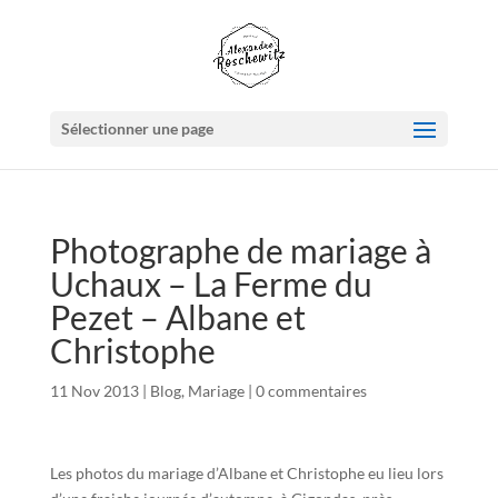
Sélectionner une page
Photographe de mariage à
Uchaux – La Ferme du
Pezet – Albane et
Christophe
11 Nov 2013
|
Blog
,
Mariage
|
0 commentaires
Les photos du mariage d’Albane et Christophe eu lieu lors