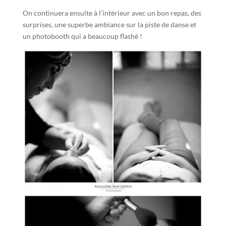
On continuera ensuite à l’intérieur avec un bon repas, des
surprises, une superbe ambiance sur la piste de danse et
un photobooth qui a beaucoup flashé !