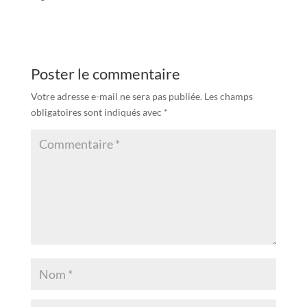
Poster le commentaire
Votre adresse e-mail ne sera pas publiée.
Les champs
obligatoires sont indiqués avec
*