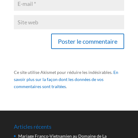
Ce site utilise Akismet pour réduire les indésirables.
En
savoir plus sur la façon dont les données de vos
commentaires sont traitées
.
Articles récents
Mariage Franco-Vietnamien au Domaine de La