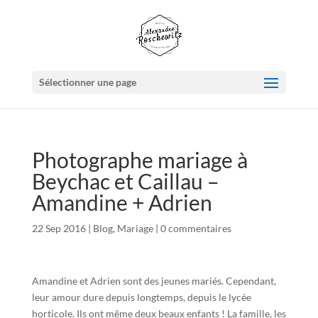
Sélectionner une page
Photographe mariage à
Beychac et Caillau –
Amandine + Adrien
22 Sep 2016
|
Blog
,
Mariage
|
0 commentaires
Amandine et Adrien sont des jeunes mariés. Cependant,
leur amour dure depuis longtemps, depuis le lycée
horticole. Ils ont même deux beaux enfants ! La famille, les