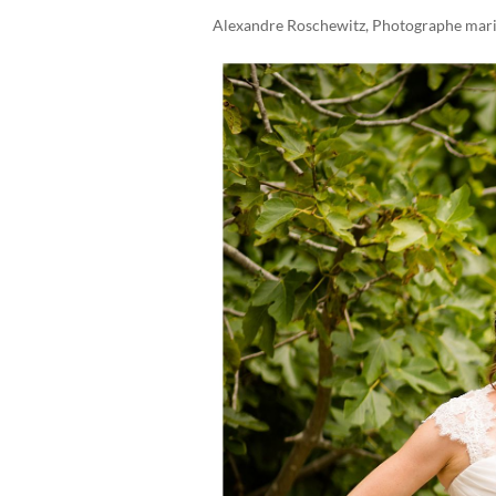
Alexandre Roschewitz, Photographe mari