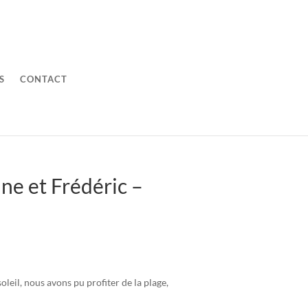
S
CONTACT
ne et Frédéric –
oleil, nous avons pu profiter de la plage,