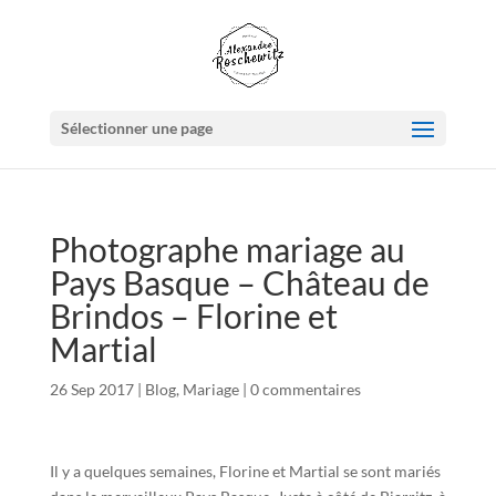
Sélectionner une page
Photographe mariage au
Pays Basque – Château de
Brindos – Florine et
Martial
26 Sep 2017
|
Blog
,
Mariage
|
0 commentaires
Il y a quelques semaines, Florine et Martial se sont mariés