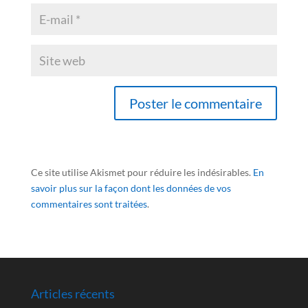
Ce site utilise Akismet pour réduire les indésirables.
En
savoir plus sur la façon dont les données de vos
commentaires sont traitées
.
Articles récents