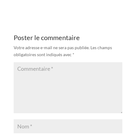
Poster le commentaire
Votre adresse e-mail ne sera pas publiée.
Les champs
obligatoires sont indiqués avec
*