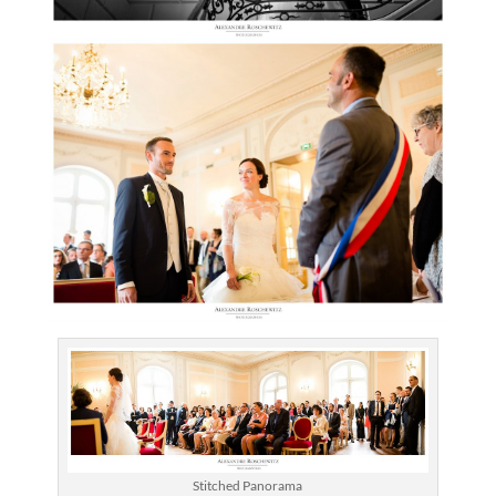
Stitched Panorama