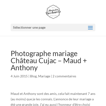
Sélectionner une page
Photographe mariage
Château Cujac – Maud +
Anthony
4 Juin 2015
|
Blog
,
Mariage
|
2 commentaires
Maud et Anthony sont des amis, cela fait maintenant 7 ans
(au moins) que je les connais. L’annonce de leur mariage a
été une grande joie. J’ai eu aussi l’honneur d’être choisi