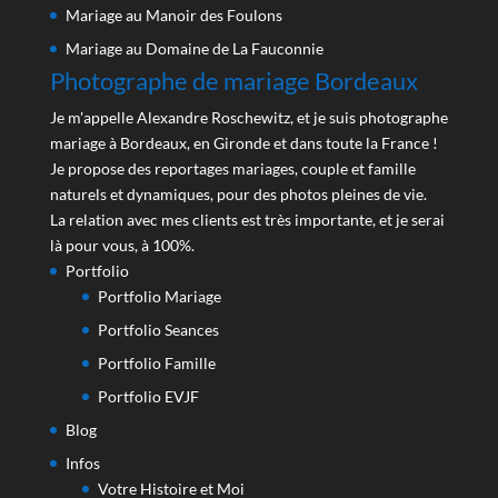
Mariage au Manoir des Foulons
Mariage au Domaine de La Fauconnie
Photographe de mariage Bordeaux
Je m'appelle Alexandre Roschewitz, et je suis photographe
mariage à Bordeaux, en Gironde et dans toute la France !
Je propose des reportages mariages, couple et famille
naturels et dynamiques, pour des photos pleines de vie.
La relation avec mes clients est très importante, et je serai
là pour vous, à 100%.
Portfolio
Portfolio Mariage
Portfolio Seances
Portfolio Famille
Portfolio EVJF
Blog
Infos
Votre Histoire et Moi