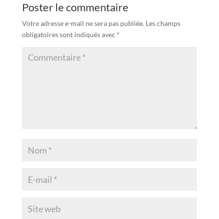
Poster le commentaire
Votre adresse e-mail ne sera pas publiée.
Les champs
obligatoires sont indiqués avec
*