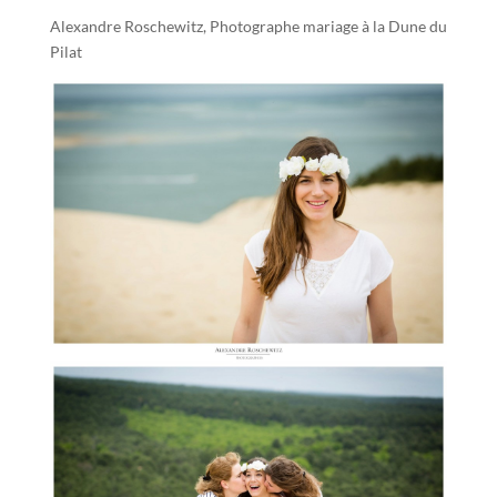
Alexandre Roschewitz, Photographe mariage à la Dune du
Pilat