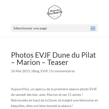
Sélectionner une page
Photos EVJF Dune du Pilat
– Marion – Teaser
16 Mai 2015
|
Blog
,
EVJF
|
0 commentaires
Aujourd’hui, un aperçu de la première séance photo EVJF
de samedi dernier, avec Marion et ses 11 amies !
Retrouvées en haut de la Dune, et malgré une témouine en
béquilles, elles ont bien boosté la séance !