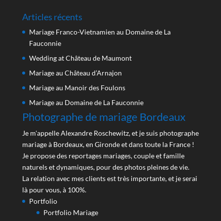
Articles récents
Mariage Franco-Vietnamien au Domaine de La
Fauconnie
Wedding at Château de Maumont
Mariage au Château d’Arnajon
Mariage au Manoir des Foulons
Mariage au Domaine de La Fauconnie
Photographe de mariage Bordeaux
Je m'appelle Alexandre Roschewitz, et je suis photographe
mariage à Bordeaux, en Gironde et dans toute la France !
Je propose des reportages mariages, couple et famille
naturels et dynamiques, pour des photos pleines de vie.
La relation avec mes clients est très importante, et je serai
là pour vous, à 100%.
Portfolio
Portfolio Mariage