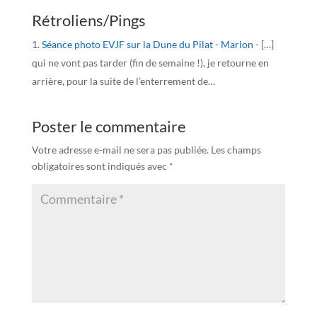
Rétroliens/Pings
Séance photo EVJF sur la Dune du Pilat - Marion
- […]
qui ne vont pas tarder (fin de semaine !), je retourne en
arrière, pour la suite de l’enterrement de…
Poster le commentaire
Votre adresse e-mail ne sera pas publiée.
Les champs
obligatoires sont indiqués avec
*