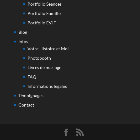
Portfolio Seances
Portfolio Famille
Portfolio EVJF
Blog
Infos
Votre Histoire et Moi
Photobooth
Livres de mariage
FAQ
Informations légales
Témoignages
Contact