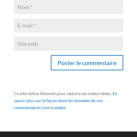
Ce site utilise Akismet pour réduire les indésirables.
En
savoir plus sur la façon dont les données de vos
commentaires sont traitées
.