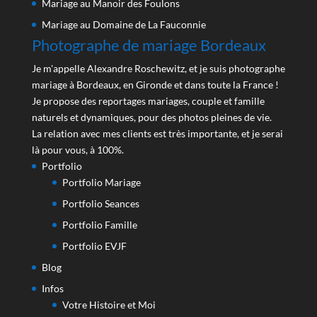
Mariage au Manoir des Foulons
Mariage au Domaine de La Fauconnie
Photographe de mariage Bordeaux
Je m'appelle Alexandre Roschewitz, et je suis photographe
mariage à Bordeaux, en Gironde et dans toute la France !
Je propose des reportages mariages, couple et famille
naturels et dynamiques, pour des photos pleines de vie.
La relation avec mes clients est très importante, et je serai
là pour vous, à 100%.
Portfolio
Portfolio Mariage
Portfolio Seances
Portfolio Famille
Portfolio EVJF
Blog
Infos
Votre Histoire et Moi