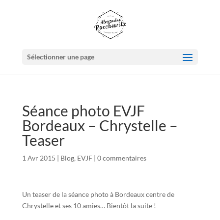
Sélectionner une page
Séance photo EVJF
Bordeaux – Chrystelle –
Teaser
1 Avr 2015
|
Blog
,
EVJF
|
0 commentaires
Un teaser de la séance photo à Bordeaux centre de
Chrystelle et ses 10 amies… Bientôt la suite !