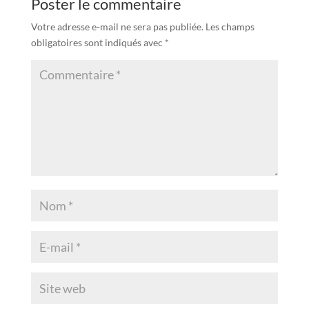
Poster le commentaire
Votre adresse e-mail ne sera pas publiée.
Les champs
obligatoires sont indiqués avec
*