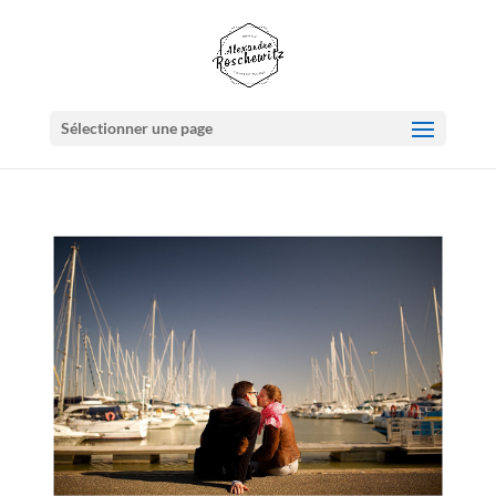
Sélectionner une page