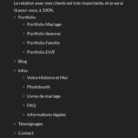
La relation avec mes clients est très importante, et je serai
là pour vous, à 100%.
Portfolio
Portfolio Mariage
Portfolio Seances
Portfolio Famille
Portfolio EVJF
Blog
Infos
Votre Histoire et Moi
Photobooth
Livres de mariage
FAQ
Informations légales
Témoignages
Contact