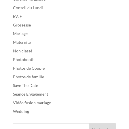
Conseil du Lundi
EVJF
Grossesse
Mariage
Maternité
Non classé
Photobooth
Photos de Couple
Photos de famille
Save The Date
Séance Engagement
Vidéo fusion mariage
Wedding