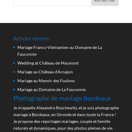
Articles récents
Mariage Franco-Vietnamien au Domaine de La
Fauconnie
Wedding at Château de Maumont
Mariage au Château d’Arnajon
Mariage au Manoir des Foulons
Mariage au Domaine de La Fauconnie
Photographe de mariage Bordeaux
Je m'appelle Alexandre Roschewitz, et je suis photographe
mariage à Bordeaux, en Gironde et dans toute la France !
Je propose des reportages mariages, couple et famille
naturels et dynamiques, pour des photos pleines de vie.