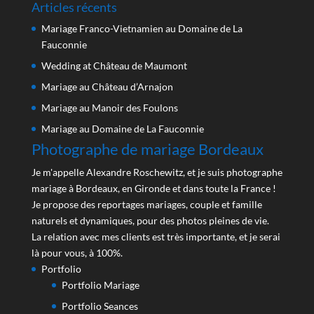
Articles récents
Mariage Franco-Vietnamien au Domaine de La
Fauconnie
Wedding at Château de Maumont
Mariage au Château d’Arnajon
Mariage au Manoir des Foulons
Mariage au Domaine de La Fauconnie
Photographe de mariage Bordeaux
Je m'appelle Alexandre Roschewitz, et je suis photographe
mariage à Bordeaux, en Gironde et dans toute la France !
Je propose des reportages mariages, couple et famille
naturels et dynamiques, pour des photos pleines de vie.
La relation avec mes clients est très importante, et je serai
là pour vous, à 100%.
Portfolio
Portfolio Mariage
Portfolio Seances