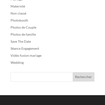
Maternité
Non classé
Photobooth
Photos de Couple
Photos de famille
Save The Date
Séance Engagement
Vidéo fusion mariage
Wedding