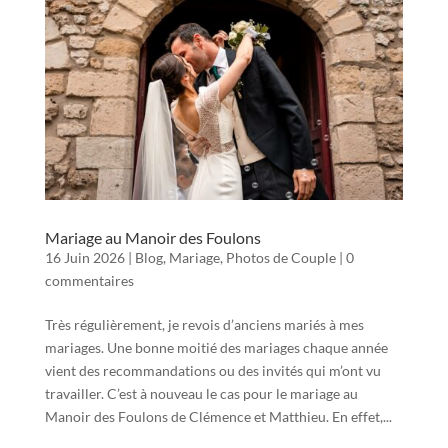
Mariage au Manoir des Foulons
16 Juin 2026
|
Blog
,
Mariage
,
Photos de Couple
|
0
commentaires
Très régulièrement, je revois d’anciens mariés à mes
mariages. Une bonne moitié des mariages chaque année
vient des recommandations ou des invités qui m’ont vu
travailler. C’est à nouveau le cas pour le mariage au
Manoir des Foulons de Clémence et Matthieu. En effet,...