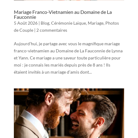
Mariage Franco-Vietnamien au Domaine de La
Fauconnie
5 Août 2026
|
Blog
,
Cérémonie Laïque
,
Mariage
,
Photos
de Couple
|
2 commentaires
Aujourd’hui, je partage avec vous le magnifique mariage
franco-vietnamien au Domaine de La Fauconnie de Lynna
et Yann. Ce mariage a une saveur toute particulière pour
moi : je connais les mariés depuis près de 8 ans ! Ils
étaient invités à un mariage d’amis dont...