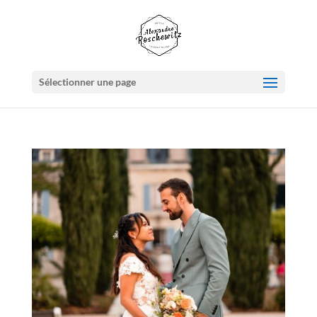
Sélectionner une page