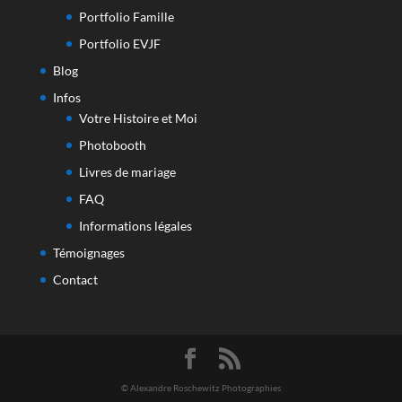
Portfolio Famille
Portfolio EVJF
Blog
Infos
Votre Histoire et Moi
Photobooth
Livres de mariage
FAQ
Informations légales
Témoignages
Contact
© Alexandre Roschewitz Photographies