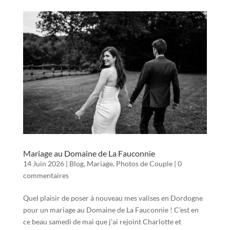
Mariage au Domaine de La Fauconnie
14 Juin 2026
|
Blog
,
Mariage
,
Photos de Couple
|
0
commentaires
Quel plaisir de poser à nouveau mes valises en Dordogne
pour un mariage au Domaine de La Fauconnie ! C’est en
ce beau samedi de mai que j’ai rejoint Charlotte et