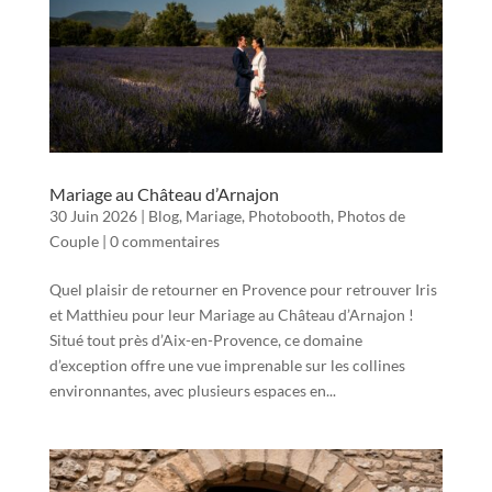
Mariage au Château d’Arnajon
30 Juin 2026
|
Blog
,
Mariage
,
Photobooth
,
Photos de
Couple
|
0 commentaires
Quel plaisir de retourner en Provence pour retrouver Iris
et Matthieu pour leur Mariage au Château d’Arnajon !
Situé tout près d’Aix-en-Provence, ce domaine
d’exception offre une vue imprenable sur les collines
environnantes, avec plusieurs espaces en...