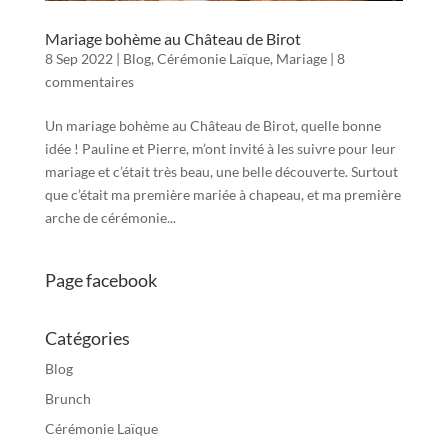
Mariage bohème au Château de Birot
8 Sep 2022
|
Blog
,
Cérémonie Laïque
,
Mariage
|
8
commentaires
Un mariage bohème au Château de Birot, quelle bonne
idée ! Pauline et Pierre, m’ont invité à les suivre pour leur
mariage et c’était très beau, une belle découverte. Surtout
que c’était ma première mariée à chapeau, et ma première
arche de cérémonie...
Page facebook
Catégories
Blog
Brunch
Cérémonie Laïque