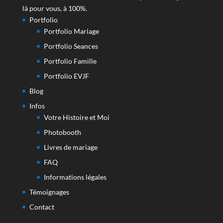
là pour vous, à 100%.
Portfolio
Portfolio Mariage
Portfolio Seances
Portfolio Famille
Portfolio EVJF
Blog
Infos
Votre Histoire et Moi
Photobooth
Livres de mariage
FAQ
Informations légales
Témoignages
Contact