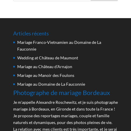
Articles récents
Mariage Franco-Vietnamien au Domaine de La
Fauconnie
Wedding at Château de Maumont
Mariage au Château d’Arnajon
Mariage au Manoir des Foulons
Mariage au Domaine de La Fauconnie
Photographe de mariage Bordeaux
Je m'appelle Alexandre Roschewitz, et je suis photographe
mariage à Bordeaux, en Gironde et dans toute la France !
Je propose des reportages mariages, couple et famille
naturels et dynamiques, pour des photos pleines de vie.
La relation avec mes clients est très importante, et je serai