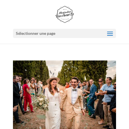
Sélectionner une page