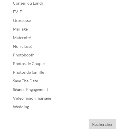
Conseil du Lundi
EVJF
Grossesse
Mariage
Maternité
Non classé
Photobooth
Photos de Couple
Photos de famille
Save The Date
Séance Engagement
Vidéo fusion mariage
Wedding