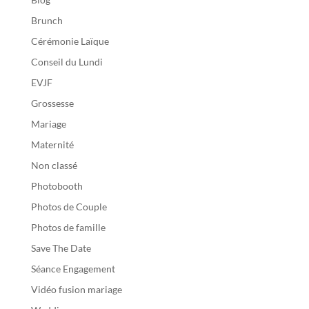
Brunch
Cérémonie Laïque
Conseil du Lundi
EVJF
Grossesse
Mariage
Maternité
Non classé
Photobooth
Photos de Couple
Photos de famille
Save The Date
Séance Engagement
Vidéo fusion mariage