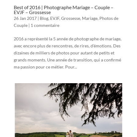
Best of 2016 | Photographe Mariage – Couple –
EVJF – Grossesse
26 Jan 2017
|
Blog
,
EVJF
,
Grossesse
,
Mariage
,
Photos de
Couple
|
1 commentaire
2016 a représenté la 5 année de photographe de mariage,
avec encore plus de rencontres, de rires, d’émotions. Des
dizaines de milliers de photos pour autant de petits et
grands moments. Une année de transition, qui a confirmé
ma passion pour ce métier. Pour...