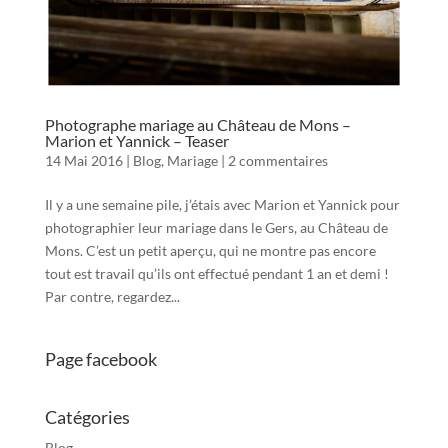
Photographe mariage au Château de Mons –
Marion et Yannick – Teaser
14 Mai 2016
|
Blog
,
Mariage
|
2 commentaires
Il y a une semaine pile, j’étais avec Marion et Yannick pour
photographier leur mariage dans le Gers, au Château de
Mons. C’est un petit aperçu, qui ne montre pas encore
tout est travail qu’ils ont effectué pendant 1 an et demi !
Par contre, regardez...
Page facebook
Catégories
Blog