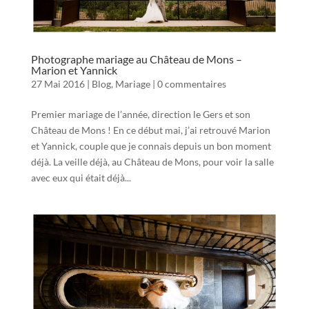
Photographe mariage au Château de Mons –
Marion et Yannick
27 Mai 2016
|
Blog
,
Mariage
|
0 commentaires
Premier mariage de l’année, direction le Gers et son
Château de Mons ! En ce début mai, j’ai retrouvé Marion
et Yannick, couple que je connais depuis un bon moment
déjà. La veille déjà, au Château de Mons, pour voir la salle
avec eux qui était déjà...