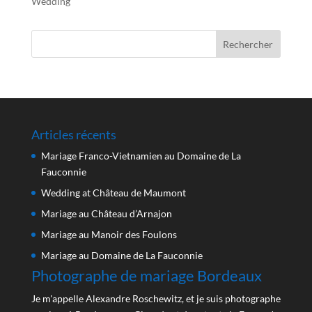
Wedding
Articles récents
Mariage Franco-Vietnamien au Domaine de La
Fauconnie
Wedding at Château de Maumont
Mariage au Château d’Arnajon
Mariage au Manoir des Foulons
Mariage au Domaine de La Fauconnie
Photographe de mariage Bordeaux
Je m'appelle Alexandre Roschewitz, et je suis photographe