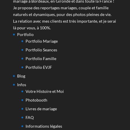
mariage à Bordeaux, en Gironde et dans toute la France !
Je propose des reportages mariages, couple et famille
naturels et dynamiques, pour des photos pleines de vie.
La relation avec mes clients est très importante, et je serai
là pour vous, à 100%.
Portfolio
Portfolio Mariage
Portfolio Seances
Portfolio Famille
Portfolio EVJF
Blog
Infos
Votre Histoire et Moi
Photobooth
Livres de mariage
FAQ
Informations légales