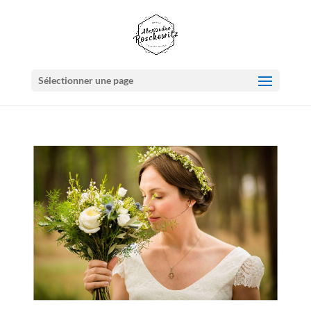
Sélectionner une page