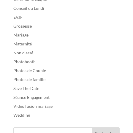
Conseil du Lundi
EVJF
Grossesse
Mariage
Maternité
Non classé
Photobooth
Photos de Couple
Photos de famille
Save The Date
Séance Engagement
Vidéo fusion mariage
Wedding