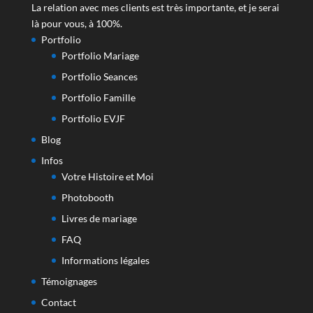
La relation avec mes clients est très importante, et je serai
là pour vous, à 100%.
Portfolio
Portfolio Mariage
Portfolio Seances
Portfolio Famille
Portfolio EVJF
Blog
Infos
Votre Histoire et Moi
Photobooth
Livres de mariage
FAQ
Informations légales
Témoignages
Contact