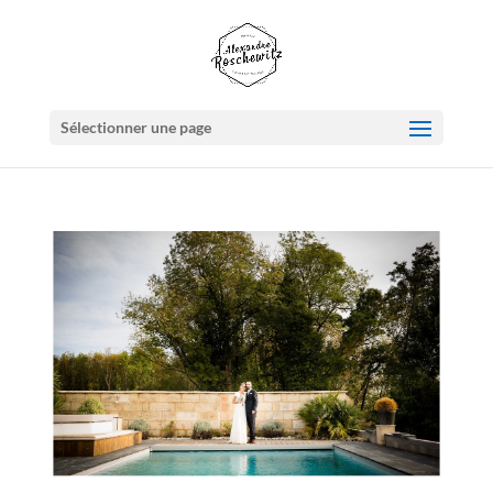
Sélectionner une page