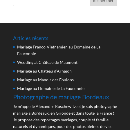
Articles récents
Mariage Franco-Vietnamien au Domaine de La
Fauconnie
Wedding at Château de Maumont
Mariage au Château d’Arnajon
Mariage au Manoir des Foulons
Mariage au Domaine de La Fauconnie
Photographe de mariage Bordeaux
Je m'appelle Alexandre Roschewitz, et je suis photographe
mariage à Bordeaux, en Gironde et dans toute la France !
Je propose des reportages mariages, couple et famille
naturels et dynamiques, pour des photos pleines de vie.