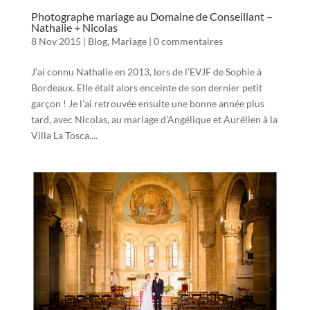
Photographe mariage au Domaine de Conseillant –
Nathalie + Nicolas
8 Nov 2015
|
Blog
,
Mariage
|
0 commentaires
J’ai connu Nathalie en 2013, lors de l’EVJF de Sophie à
Bordeaux. Elle était alors enceinte de son dernier petit
garçon ! Je l’ai retrouvée ensuite une bonne année plus
tard, avec Nicolas, au mariage d’Angélique et Aurélien à la
Villa La Tosca....