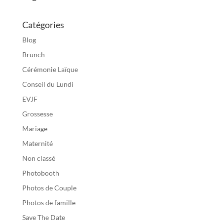
Catégories
Blog
Brunch
Cérémonie Laïque
Conseil du Lundi
EVJF
Grossesse
Mariage
Maternité
Non classé
Photobooth
Photos de Couple
Photos de famille
Save The Date