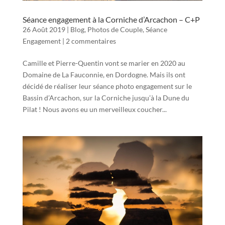
Séance engagement à la Corniche d’Arcachon – C+P
26 Août 2019
|
Blog
,
Photos de Couple
,
Séance
Engagement
|
2 commentaires
Camille et Pierre-Quentin vont se marier en 2020 au
Domaine de La Fauconnie, en Dordogne. Mais ils ont
décidé de réaliser leur séance photo engagement sur le
Bassin d’Arcachon, sur la Corniche jusqu’à la Dune du
Pilat ! Nous avons eu un merveilleux coucher...