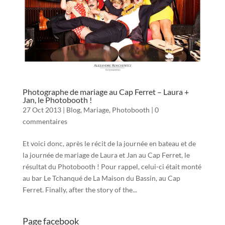
Photographe de mariage au Cap Ferret – Laura +
Jan, le Photobooth !
27 Oct 2013
|
Blog
,
Mariage
,
Photobooth
|
0
commentaires
Et voici donc, après le récit de la journée en bateau et de
la journée de mariage de Laura et Jan au Cap Ferret, le
résultat du Photobooth ! Pour rappel, celui-ci était monté
au bar Le Tchanqué de La Maison du Bassin, au Cap
Ferret. Finally, after the story of the...
Page facebook