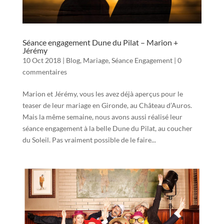
Séance engagement Dune du Pilat – Marion +
Jérémy
10 Oct 2018
|
Blog
,
Mariage
,
Séance Engagement
|
0
commentaires
Marion et Jérémy, vous les avez déjà aperçus pour le
teaser de leur mariage en Gironde, au Château d’Auros.
Mais la même semaine, nous avons aussi réalisé leur
séance engagement à la belle Dune du Pilat, au coucher
du Soleil. Pas vraiment possible de le faire...