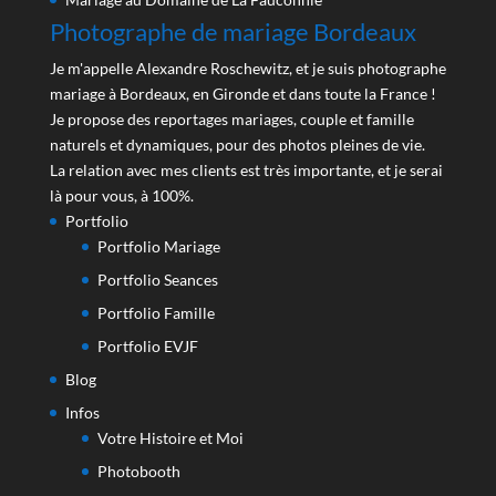
Photographe de mariage Bordeaux
Je m'appelle Alexandre Roschewitz, et je suis photographe
mariage à Bordeaux, en Gironde et dans toute la France !
Je propose des reportages mariages, couple et famille
naturels et dynamiques, pour des photos pleines de vie.
La relation avec mes clients est très importante, et je serai
là pour vous, à 100%.
Portfolio
Portfolio Mariage
Portfolio Seances
Portfolio Famille
Portfolio EVJF
Blog
Infos
Votre Histoire et Moi
Photobooth