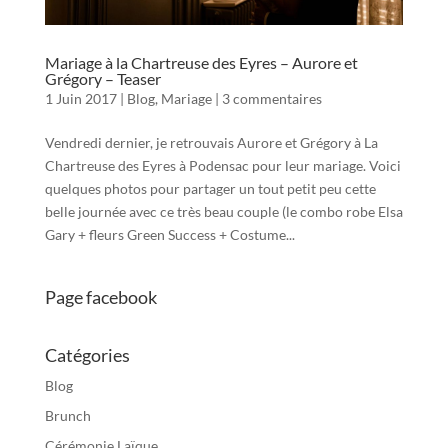
Mariage à la Chartreuse des Eyres – Aurore et
Grégory – Teaser
1 Juin 2017
|
Blog
,
Mariage
|
3 commentaires
Vendredi dernier, je retrouvais Aurore et Grégory à La
Chartreuse des Eyres à Podensac pour leur mariage. Voici
quelques photos pour partager un tout petit peu cette
belle journée avec ce très beau couple (le combo robe Elsa
Gary + fleurs Green Success + Costume...
Page facebook
Catégories
Blog
Brunch
Cérémonie Laïque