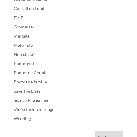
Conseil du Lundi
EVJF
Grossesse
Mariage
Maternité
Non classé
Photobooth
Photos de Couple
Photos de famille
Save The Date
Séance Engagement
Vidéo fusion mariage
Wedding