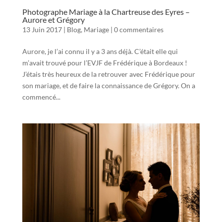
Photographe Mariage à la Chartreuse des Eyres –
Aurore et Grégory
13 Juin 2017
|
Blog
,
Mariage
|
0 commentaires
Aurore, je l’ai connu il y a 3 ans déjà. C’était elle qui
m’avait trouvé pour l’EVJF de Frédérique à Bordeaux !
J’étais très heureux de la retrouver avec Frédérique pour
son mariage, et de faire la connaissance de Grégory. On a
commencé...