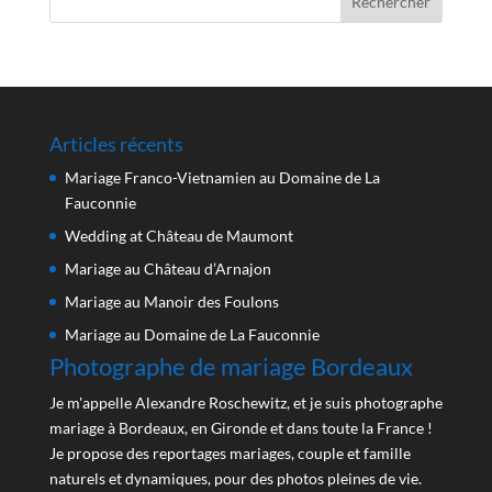
Articles récents
Mariage Franco-Vietnamien au Domaine de La
Fauconnie
Wedding at Château de Maumont
Mariage au Château d’Arnajon
Mariage au Manoir des Foulons
Mariage au Domaine de La Fauconnie
Photographe de mariage Bordeaux
Je m'appelle Alexandre Roschewitz, et je suis photographe
mariage à Bordeaux, en Gironde et dans toute la France !
Je propose des reportages mariages, couple et famille
naturels et dynamiques, pour des photos pleines de vie.