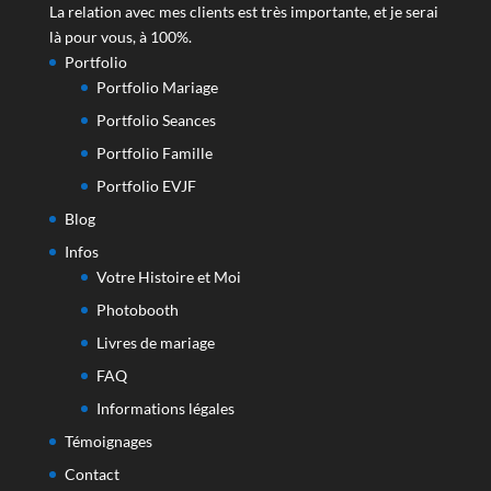
La relation avec mes clients est très importante, et je serai
là pour vous, à 100%.
Portfolio
Portfolio Mariage
Portfolio Seances
Portfolio Famille
Portfolio EVJF
Blog
Infos
Votre Histoire et Moi
Photobooth
Livres de mariage
FAQ
Informations légales
Témoignages
Contact