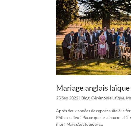
Mariage anglais laïque
25 Sep 2022
|
Blog
,
Cérémonie Laïque
,
Ma
Après deux années de report suite à la fe
Phil a eu lieu ! Parce que les deux mariés 
moi ! Mais c’est toujours...