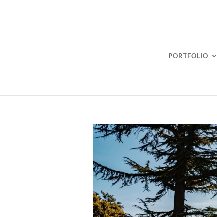
PORTFOLIO