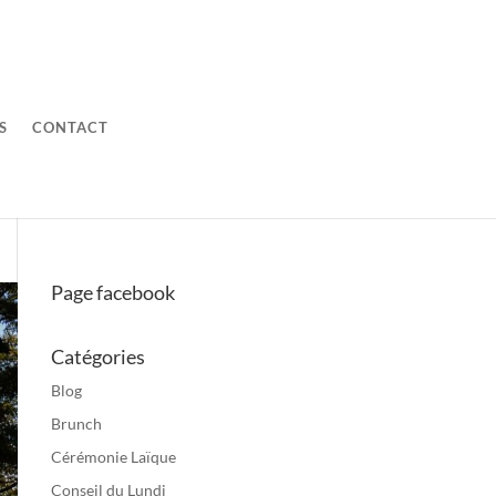
S
CONTACT
Page facebook
Catégories
Blog
Brunch
Cérémonie Laïque
Conseil du Lundi