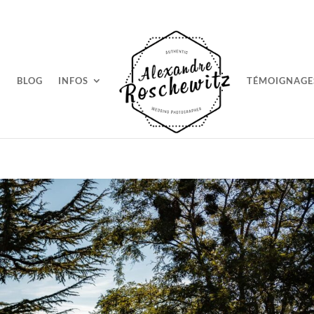
BLOG
INFOS
TÉMOIGNAGE