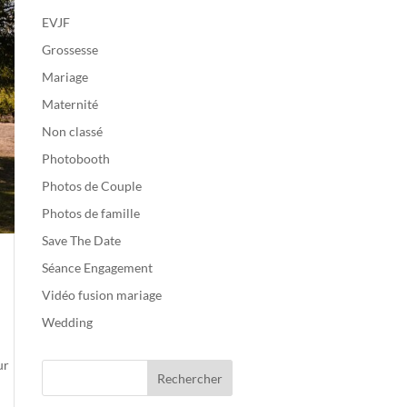
EVJF
Grossesse
Mariage
Maternité
Non classé
Photobooth
Photos de Couple
Photos de famille
Save The Date
Séance Engagement
Vidéo fusion mariage
Wedding
ur