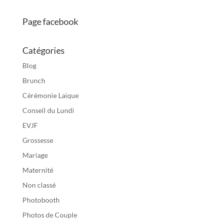
Page facebook
Catégories
Blog
Brunch
Cérémonie Laïque
Conseil du Lundi
EVJF
Grossesse
Mariage
Maternité
Non classé
Photobooth
Photos de Couple