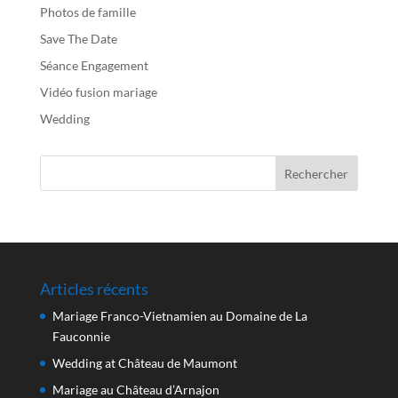
Photos de famille
Save The Date
Séance Engagement
Vidéo fusion mariage
Wedding
Articles récents
Mariage Franco-Vietnamien au Domaine de La
Fauconnie
Wedding at Château de Maumont
Mariage au Château d’Arnajon