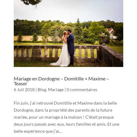
Mariage en Dordogne – Domitille + Maxime –
Teaser
6 Juil 2018
|
Blog
,
Mariage
|
0 commentaires
Fin juin, j’ai retrouvé Domitille et Maxime dans la belle
Dordogne, dans la propriété des parents de la future
mariée, pour un mariage à la maison ! C’était presque
deux jours passés avec eux, leurs familles et amis. Et une
belle expérience que j’ai...