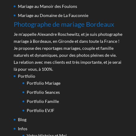
Mariage au Manoir des Foulons
Mariage au Domaine de La Fauconnie
Photographe de mariage Bordeaux
Je m'appelle Alexandre Roschewitz, et je suis photographe
mariage à Bordeaux, en Gironde et dans toute la France !
Je propose des reportages mariages, couple et famille
naturels et dynamiques, pour des photos pleines de vie.
La relation avec mes clients est très importante, et je serai
là pour vous, à 100%.
Portfolio
Portfolio Mariage
Portfolio Seances
Portfolio Famille
Portfolio EVJF
Blog
Infos
Votre Histoire et Moi