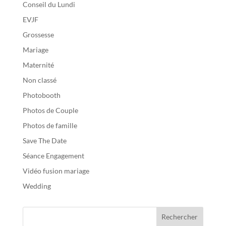
Conseil du Lundi
EVJF
Grossesse
Mariage
Maternité
Non classé
Photobooth
Photos de Couple
Photos de famille
Save The Date
Séance Engagement
Vidéo fusion mariage
Wedding