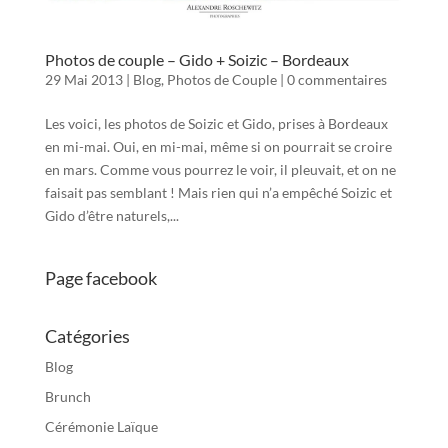
Photos de couple – Gido + Soizic – Bordeaux
29 Mai 2013
|
Blog
,
Photos de Couple
|
0 commentaires
Les voici, les photos de Soizic et Gido, prises à Bordeaux
en mi-mai. Oui, en mi-mai, même si on pourrait se croire
en mars. Comme vous pourrez le voir, il pleuvait, et on ne
faisait pas semblant ! Mais rien qui n’a empêché Soizic et
Gido d’être naturels,...
Page facebook
Catégories
Blog
Brunch
Cérémonie Laïque