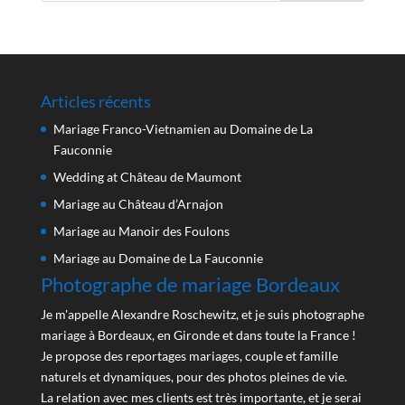
Articles récents
Mariage Franco-Vietnamien au Domaine de La
Fauconnie
Wedding at Château de Maumont
Mariage au Château d’Arnajon
Mariage au Manoir des Foulons
Mariage au Domaine de La Fauconnie
Photographe de mariage Bordeaux
Je m'appelle Alexandre Roschewitz, et je suis photographe
mariage à Bordeaux, en Gironde et dans toute la France !
Je propose des reportages mariages, couple et famille
naturels et dynamiques, pour des photos pleines de vie.
La relation avec mes clients est très importante, et je serai