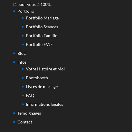
là pour vous, à 100%.
Portfolio
Portfolio Mariage
Portfolio Seances
Portfolio Famille
Portfolio EVJF
Blog
Infos
Votre Histoire et Moi
Photobooth
Livres de mariage
FAQ
Informations légales
Témoignages
Contact