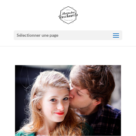
Sélectionner une page