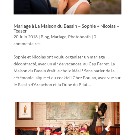
Mariage à La Maison du Bassin – Sophie + Nicolas –
Teaser
20 Juin 2018
|
Blog
,
Mariage
,
Photobooth
|
0
commentaires
Sophie et Nicolas ont voulu organiser un mariage
décontracté, avec un air de vacances, au Cap Ferret. La
Maison du Bassin était le choix idéal ! Sans parler de la
cérémonie laïque et du cocktail Chez Boulan, avec vue sur
le Bassin d’Arcachon et la Dune du Pilat....