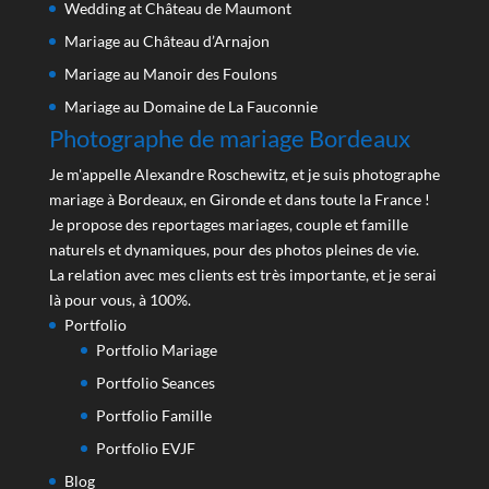
Wedding at Château de Maumont
Mariage au Château d’Arnajon
Mariage au Manoir des Foulons
Mariage au Domaine de La Fauconnie
Photographe de mariage Bordeaux
Je m'appelle Alexandre Roschewitz, et je suis photographe
mariage à Bordeaux, en Gironde et dans toute la France !
Je propose des reportages mariages, couple et famille
naturels et dynamiques, pour des photos pleines de vie.
La relation avec mes clients est très importante, et je serai
là pour vous, à 100%.
Portfolio
Portfolio Mariage
Portfolio Seances
Portfolio Famille
Portfolio EVJF
Blog