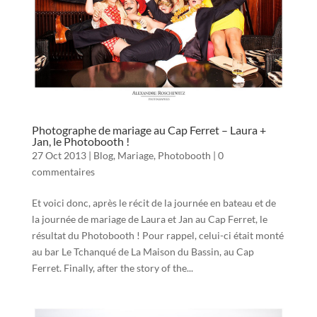
Photographe de mariage au Cap Ferret – Laura +
Jan, le Photobooth !
27 Oct 2013
|
Blog
,
Mariage
,
Photobooth
|
0
commentaires
Et voici donc, après le récit de la journée en bateau et de
la journée de mariage de Laura et Jan au Cap Ferret, le
résultat du Photobooth ! Pour rappel, celui-ci était monté
au bar Le Tchanqué de La Maison du Bassin, au Cap
Ferret. Finally, after the story of the...