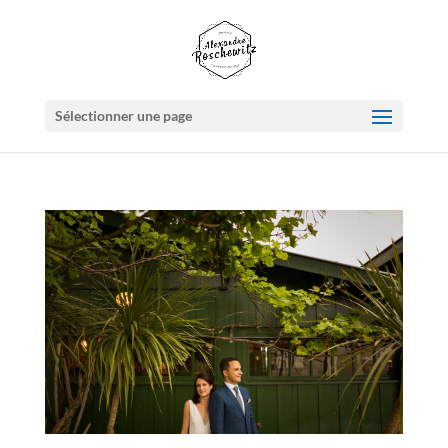
Sélectionner une page