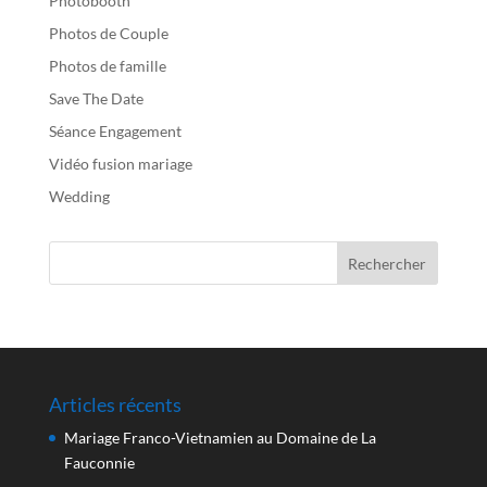
Photobooth
Photos de Couple
Photos de famille
Save The Date
Séance Engagement
Vidéo fusion mariage
Wedding
Articles récents
Mariage Franco-Vietnamien au Domaine de La
Fauconnie