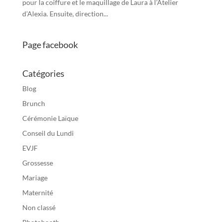
pour la coiffure et le maquillage de Laura à l’Atelier
d’Alexia. Ensuite, direction...
Page facebook
Catégories
Blog
Brunch
Cérémonie Laïque
Conseil du Lundi
EVJF
Grossesse
Mariage
Maternité
Non classé