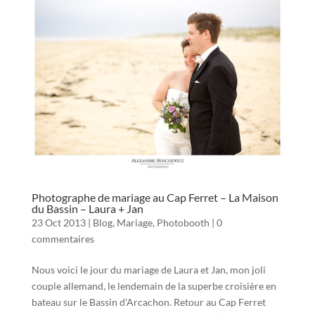
Photographe de mariage au Cap Ferret – La Maison
du Bassin – Laura + Jan
23 Oct 2013
|
Blog
,
Mariage
,
Photobooth
|
0
commentaires
Nous voici le jour du mariage de Laura et Jan, mon joli
couple allemand, le lendemain de la superbe croisière en
bateau sur le Bassin d’Arcachon. Retour au Cap Ferret