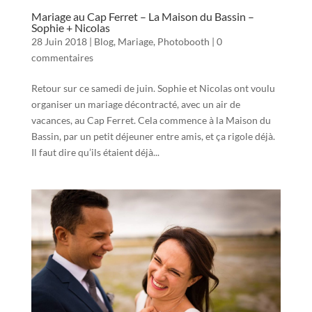
Mariage au Cap Ferret – La Maison du Bassin –
Sophie + Nicolas
28 Juin 2018
|
Blog
,
Mariage
,
Photobooth
|
0
commentaires
Retour sur ce samedi de juin. Sophie et Nicolas ont voulu
organiser un mariage décontracté, avec un air de
vacances, au Cap Ferret. Cela commence à la Maison du
Bassin, par un petit déjeuner entre amis, et ça rigole déjà.
Il faut dire qu’ils étaient déjà...