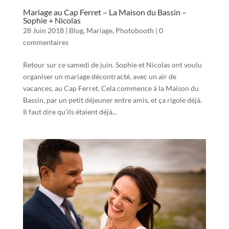
Mariage au Cap Ferret – La Maison du Bassin –
Sophie + Nicolas
28 Juin 2018
|
Blog
,
Mariage
,
Photobooth
|
0
commentaires
Retour sur ce samedi de juin. Sophie et Nicolas ont voulu
organiser un mariage décontracté, avec un air de
vacances, au Cap Ferret. Cela commence à la Maison du
Bassin, par un petit déjeuner entre amis, et ça rigole déjà.
Il faut dire qu’ils étaient déjà...