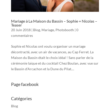
Mariage à La Maison du Bassin – Sophie + Nicolas –
Teaser
20 Juin 2018
|
Blog
,
Mariage
,
Photobooth
|
0
commentaires
Sophie et Nicolas ont voulu organiser un mariage
décontracté, avec un air de vacances, au Cap Ferret. La
Maison du Bassin était le choix idéal ! Sans parler de la
cérémonie laïque et du cocktail Chez Boulan, avec vue sur
le Bassin d’Arcachon et la Dune du Pilat....
Page facebook
Catégories
Blog