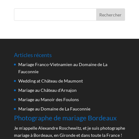
Articles récents
Mariage Franco-Vietnamien au Domaine de La
Fauconnie
Wedding at Château de Maumont
Mariage au Château d’Arnajon
Mariage au Manoir des Foulons
Mariage au Domaine de La Fauconnie
Photographe de mariage Bordeaux
Je m'appelle Alexandre Roschewitz, et je suis photographe
mariage à Bordeaux, en Gironde et dans toute la France !