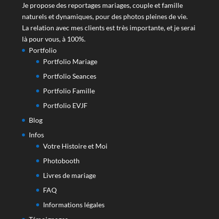
Je propose des reportages mariages, couple et famille
naturels et dynamiques, pour des photos pleines de vie.
La relation avec mes clients est très importante, et je serai
là pour vous, à 100%.
Portfolio
Portfolio Mariage
Portfolio Seances
Portfolio Famille
Portfolio EVJF
Blog
Infos
Votre Histoire et Moi
Photobooth
Livres de mariage
FAQ
Informations légales