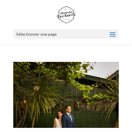
Sélectionner une page