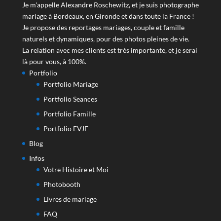
Je m'appelle Alexandre Roschewitz, et je suis photographe
mariage à Bordeaux, en Gironde et dans toute la France !
Je propose des reportages mariages, couple et famille
naturels et dynamiques, pour des photos pleines de vie.
La relation avec mes clients est très importante, et je serai
là pour vous, à 100%.
Portfolio
Portfolio Mariage
Portfolio Seances
Portfolio Famille
Portfolio EVJF
Blog
Infos
Votre Histoire et Moi
Photobooth
Livres de mariage
FAQ