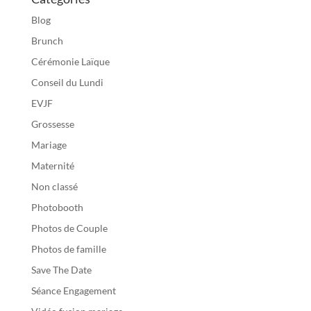
Blog
Brunch
Cérémonie Laïque
Conseil du Lundi
EVJF
Grossesse
Mariage
Maternité
Non classé
Photobooth
Photos de Couple
Photos de famille
Save The Date
Séance Engagement