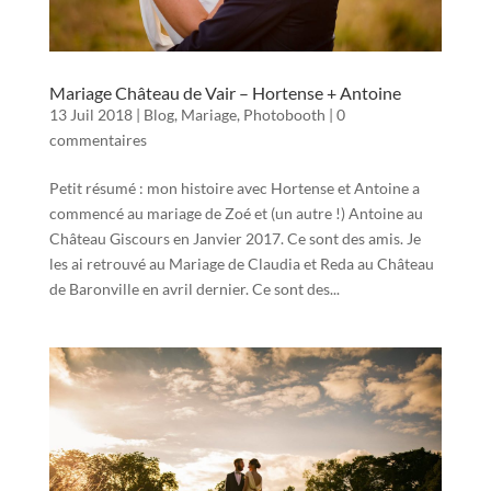
Mariage Château de Vair – Hortense + Antoine
13 Juil 2018
|
Blog
,
Mariage
,
Photobooth
|
0
commentaires
Petit résumé : mon histoire avec Hortense et Antoine a
commencé au mariage de Zoé et (un autre !) Antoine au
Château Giscours en Janvier 2017. Ce sont des amis. Je
les ai retrouvé au Mariage de Claudia et Reda au Château
de Baronville en avril dernier. Ce sont des...