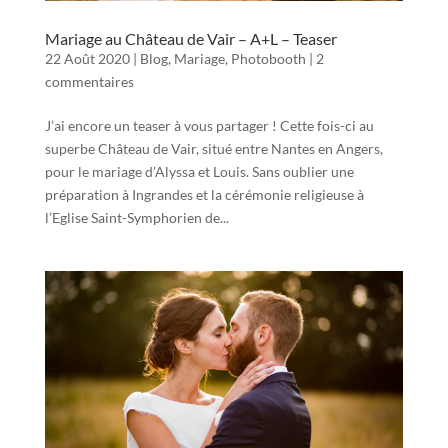
Mariage au Château de Vair – A+L – Teaser
22 Août 2020
|
Blog
,
Mariage
,
Photobooth
|
2
commentaires
J’ai encore un teaser à vous partager ! Cette fois-ci au
superbe Château de Vair, situé entre Nantes en Angers,
pour le mariage d’Alyssa et Louis. Sans oublier une
préparation à Ingrandes et la cérémonie religieuse à
l’Eglise Saint-Symphorien de...