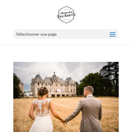
Sélectionner une page