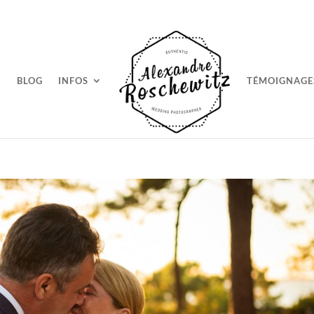
BLOG
INFOS
TÉMOIGNAGE