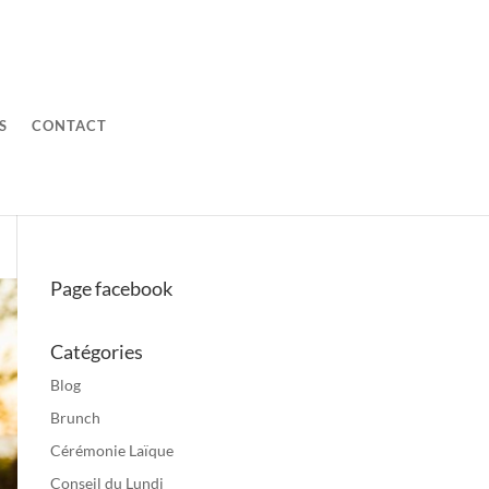
S
CONTACT
Page facebook
Catégories
Blog
Brunch
Cérémonie Laïque
Conseil du Lundi