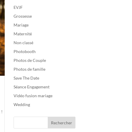
EVJF
Grossesse
Mariage
Maternité
Non classé
Photobooth
Photos de Couple
Photos de famille
Save The Date
Séance Engagement
Vidéo fusion mariage
Wedding
 !