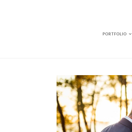
PORTFOLIO