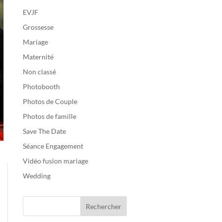
EVJF
Grossesse
Mariage
Maternité
Non classé
Photobooth
Photos de Couple
Photos de famille
Save The Date
Séance Engagement
Vidéo fusion mariage
Wedding