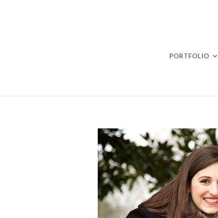
PORTFOLIO