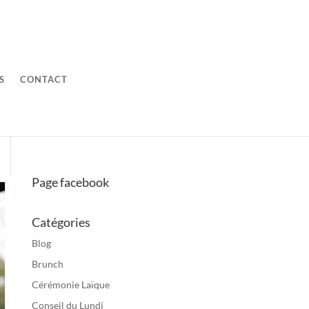
S
CONTACT
Page facebook
Catégories
Blog
Brunch
Cérémonie Laïque
Conseil du Lundi