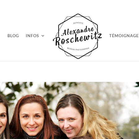
BLOG
INFOS
TÉMOIGNAGE