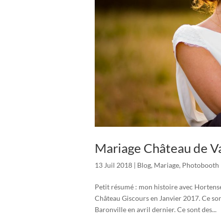
Mariage Château de Va
13 Juil 2018
|
Blog
,
Mariage
,
Photobooth
Petit résumé : mon histoire avec Hortens
Château Giscours en Janvier 2017. Ce sont
Baronville en avril dernier. Ce sont des...