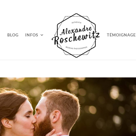
BLOG
INFOS
TÉMOIGNAGE