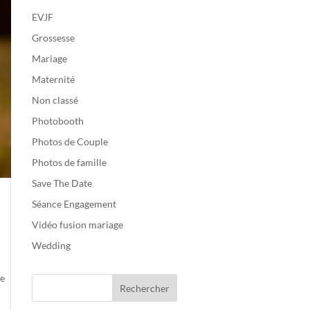
EVJF
Grossesse
Mariage
Maternité
Non classé
Photobooth
Photos de Couple
Photos de famille
Save The Date
Séance Engagement
Vidéo fusion mariage
Wedding
de