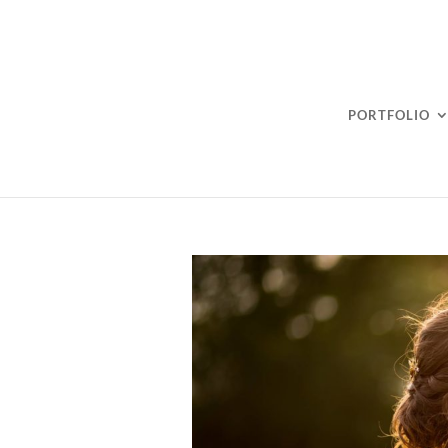
PORTFOLIO