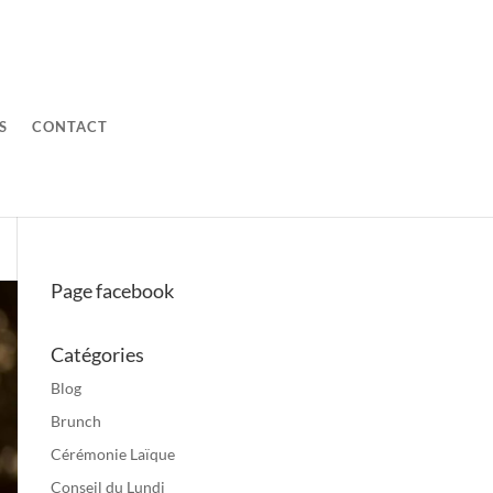
S
CONTACT
Page facebook
Catégories
Blog
Brunch
Cérémonie Laïque
Conseil du Lundi