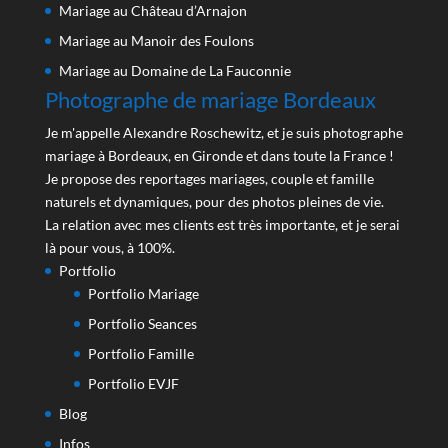
Mariage au Château d’Arnajon
Mariage au Manoir des Foulons
Mariage au Domaine de La Fauconnie
Photographe de mariage Bordeaux
Je m'appelle Alexandre Roschewitz, et je suis photographe
mariage à Bordeaux, en Gironde et dans toute la France !
Je propose des reportages mariages, couple et famille
naturels et dynamiques, pour des photos pleines de vie.
La relation avec mes clients est très importante, et je serai
là pour vous, à 100%.
Portfolio
Portfolio Mariage
Portfolio Seances
Portfolio Famille
Portfolio EVJF
Blog
Infos