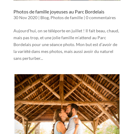
Photos de famille joyeuses au Parc Bordelais
30 Nov 2020
|
Blog
,
Photos de famille
|
0 commentaires
Aujourd’hui, on se téléporte en juillet ! Il fait beau, chaud,
mais pas trop, et une jolie famille m’attend au Parc
Bordelais pour une séance photo. Mon but est d’avoir de
la variété dans mes photos, mais aussi avoir du naturel
sans perturber...