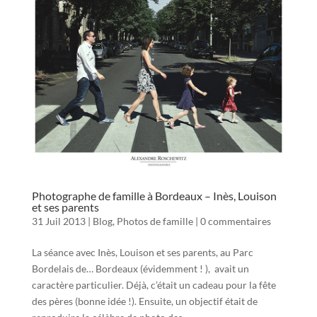
Photographe de famille à Bordeaux – Inès, Louison
et ses parents
31 Juil 2013
|
Blog
,
Photos de famille
|
0 commentaires
La séance avec Inès, Louison et ses parents, au Parc
Bordelais de… Bordeaux (évidemment ! ), avait un
caractère particulier. Déjà, c’était un cadeau pour la fête
des pères (bonne idée !). Ensuite, un objectif était de