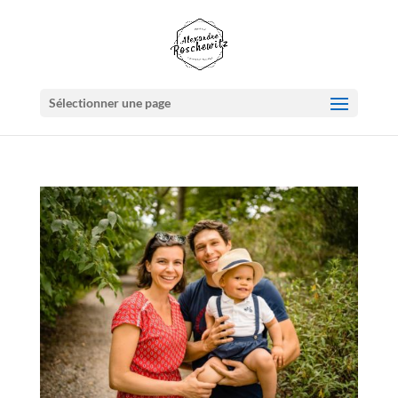
Sélectionner une page