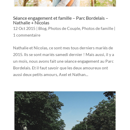
Séance engagement et famille – Parc Bordelais –
Nathalie + Nicolas
12 Oct 2015
|
Blog
,
Photos de Couple
,
Photos de famille
|
1 commentaire
Nathalie et Nicolas, ce sont mes tous derniers mariés de
2015. Ils se sont mariés samedi dernier ! Mais aussi, il y a
un mois, nous avons fait une séance engagement au Parc
Bordelais. Et il faut savoir que les deux amoureux ont
aussi deux petits amours, Axel et Nathan...