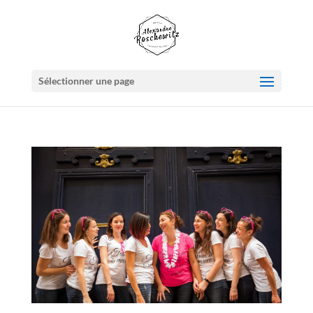
Sélectionner une page