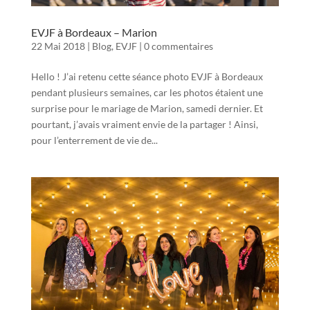
EVJF à Bordeaux – Marion
22 Mai 2018
|
Blog
,
EVJF
|
0 commentaires
Hello ! J’ai retenu cette séance photo EVJF à Bordeaux
pendant plusieurs semaines, car les photos étaient une
surprise pour le mariage de Marion, samedi dernier. Et
pourtant, j’avais vraiment envie de la partager ! Ainsi,
pour l’enterrement de vie de...