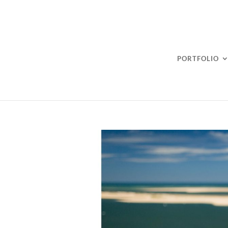
PORTFOLIO