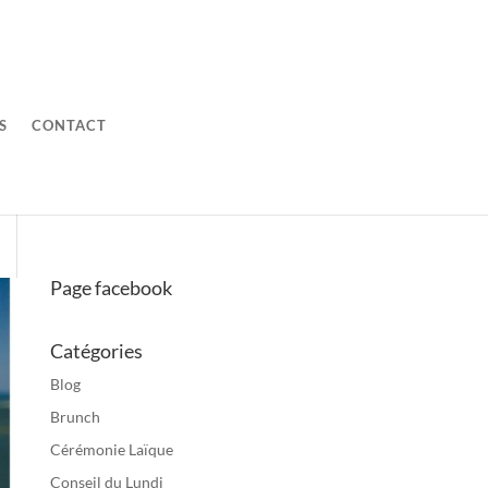
S
CONTACT
Page facebook
Catégories
Blog
Brunch
Cérémonie Laïque
Conseil du Lundi