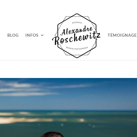
BLOG
INFOS
TÉMOIGNAGE