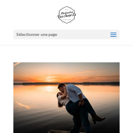
Sélectionner une page