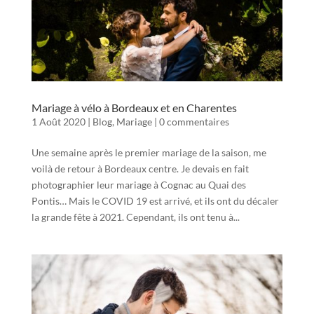
Mariage à vélo à Bordeaux et en Charentes
1 Août 2020
|
Blog
,
Mariage
|
0 commentaires
Une semaine après le premier mariage de la saison, me
voilà de retour à Bordeaux centre. Je devais en fait
photographier leur mariage à Cognac au Quai des
Pontis… Mais le COVID 19 est arrivé, et ils ont du décaler
la grande fête à 2021. Cependant, ils ont tenu à...