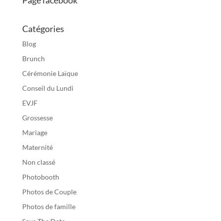
Catégories
Blog
Brunch
Cérémonie Laïque
Conseil du Lundi
EVJF
Grossesse
Mariage
Maternité
Non classé
Photobooth
Photos de Couple
Photos de famille