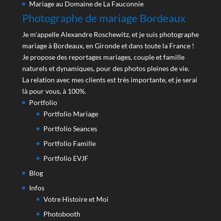
Mariage au Domaine de La Fauconnie
Photographe de mariage Bordeaux
Je m'appelle Alexandre Roschewitz, et je suis photographe
mariage à Bordeaux, en Gironde et dans toute la France !
Je propose des reportages mariages, couple et famille
naturels et dynamiques, pour des photos pleines de vie.
La relation avec mes clients est très importante, et je serai
là pour vous, à 100%.
Portfolio
Portfolio Mariage
Portfolio Seances
Portfolio Famille
Portfolio EVJF
Blog
Infos
Votre Histoire et Moi
Photobooth