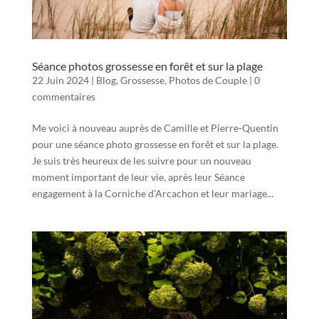
Séance photos grossesse en forêt et sur la plage
22 Juin 2024
|
Blog
,
Grossesse
,
Photos de Couple
|
0
commentaires
Me voici à nouveau auprès de Camille et Pierre-Quentin
pour une séance photo grossesse en forêt et sur la plage.
Je suis très heureux de les suivre pour un nouveau
moment important de leur vie, après leur Séance
engagement à la Corniche d’Arcachon et leur mariage...