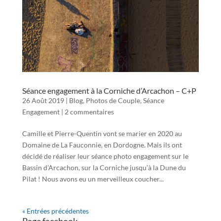
Séance engagement à la Corniche d’Arcachon – C+P
26 Août 2019
|
Blog
,
Photos de Couple
,
Séance
Engagement
|
2 commentaires
Camille et Pierre-Quentin vont se marier en 2020 au
Domaine de La Fauconnie, en Dordogne. Mais ils ont
décidé de réaliser leur séance photo engagement sur le
Bassin d’Arcachon, sur la Corniche jusqu’à la Dune du
Pilat ! Nous avons eu un merveilleux coucher...
« Entrées précédentes
Page facebook