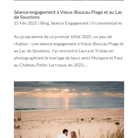
Séance engagement à Vieux-Boucau Plage et au Lac
de Soustons
15 Fév 2025
|
Blog
,
Séance Engagement
|
0 commentaires
Au programme de ce premier billet 2025, un peu de
chaleur : une séance engagement à Vieux-Boucau Plage et
au Lac de Soustons. J’ai rencontré Laura et Tristan en
photographiant le mariage de leurs amis Morgane et Paul
au Château Peller Larroque, en 2023....