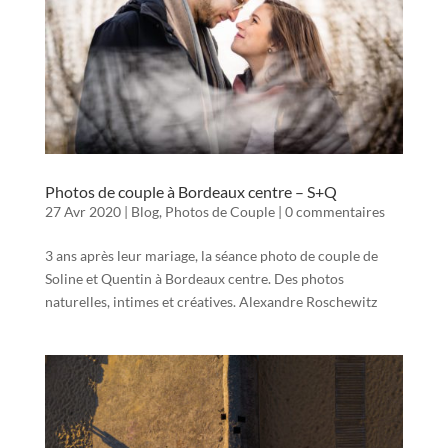
Photos de couple à Bordeaux centre – S+Q
27 Avr 2020
|
Blog
,
Photos de Couple
|
0 commentaires
3 ans après leur mariage, la séance photo de couple de
Soline et Quentin à Bordeaux centre. Des photos
naturelles, intimes et créatives. Alexandre Roschewitz