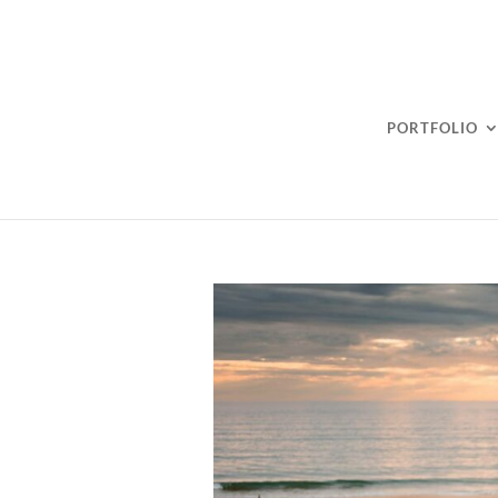
PORTFOLIO