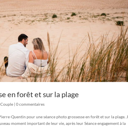
 en forêt et sur la plage
 Couple
|
0 commentaires
ierre-Quentin pour une séance photo grossesse en forêt et sur la plage. 
nouveau moment important de leur vie, après leur Séance engagement à la