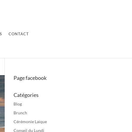
S
CONTACT
Page facebook
Catégories
Blog
Brunch
Cérémonie Laïque
Conseil du Lundi