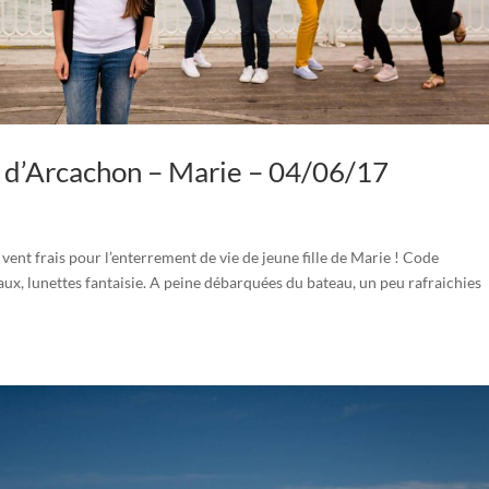
 d’Arcachon – Marie – 04/06/17
 vent frais pour l’enterrement de vie de jeune fille de Marie ! Code
aux, lunettes fantaisie. A peine débarquées du bateau, un peu rafraichies