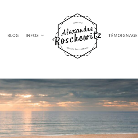
BLOG
INFOS
TÉMOIGNAGE