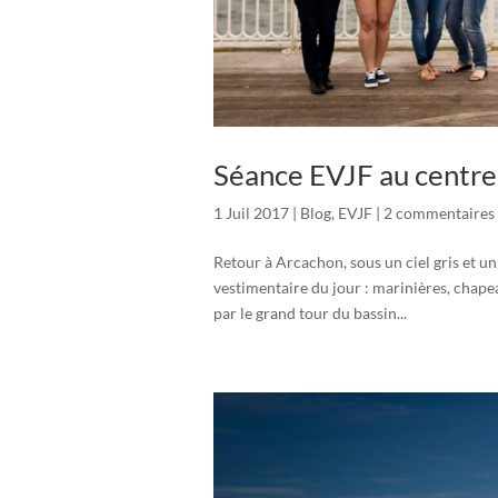
Séance EVJF au centre
1 Juil 2017
|
Blog
,
EVJF
|
2 commentaires
Retour à Arcachon, sous un ciel gris et un
vestimentaire du jour : marinières, chape
par le grand tour du bassin...