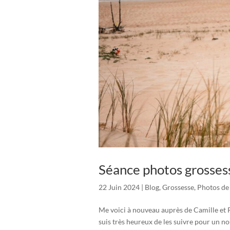
Séance photos grossesse
22 Juin 2024
|
Blog
,
Grossesse
,
Photos de
Me voici à nouveau auprès de Camille et P
suis très heureux de les suivre pour un 