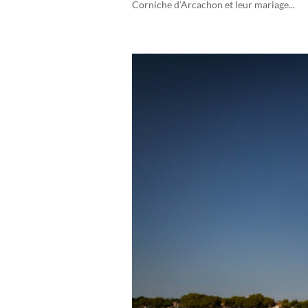
Corniche d’Arcachon et leur mariage...