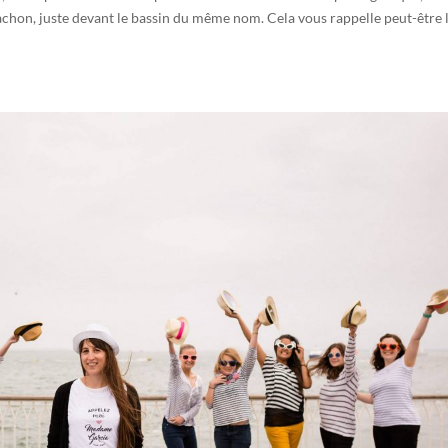
achon, juste devant le bassin du même nom. Cela vous rappelle peut-être 