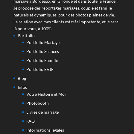
mariage à Bordeaux, en Gironde et dans toute la France !
Je propose des reportages mariages, couple et famille
naturels et dynamiques, pour des photos pleines de vie.
La relation avec mes clients est très importante, et je serai
là pour vous, à 100%.
Portfolio
Portfolio Mariage
Portfolio Seances
Portfolio Famille
Portfolio EVJF
Blog
Infos
Votre Histoire et Moi
Photobooth
Livres de mariage
FAQ
Informations légales