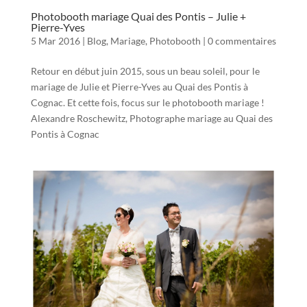
Photobooth mariage Quai des Pontis – Julie +
Pierre-Yves
5 Mar 2016
|
Blog
,
Mariage
,
Photobooth
|
0 commentaires
Retour en début juin 2015, sous un beau soleil, pour le
mariage de Julie et Pierre-Yves au Quai des Pontis à
Cognac. Et cette fois, focus sur le photobooth mariage !
Alexandre Roschewitz, Photographe mariage au Quai des
Pontis à Cognac