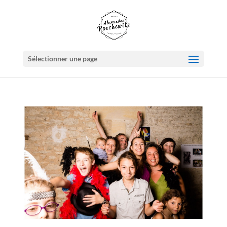
Sélectionner une page