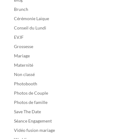
Brunch
Cérémonie Laïque
Conseil du Lundi
EVJF
Grossesse
Mariage
Maternité
Non classé
Photobooth
Photos de Couple
Photos de famille
Save The Date
Séance Engagement
Vidéo fusion mariage