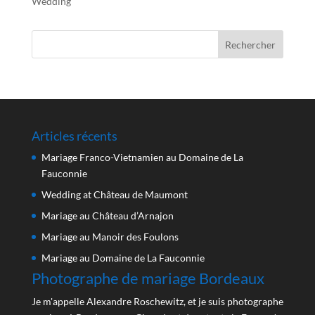
Wedding
Articles récents
Mariage Franco-Vietnamien au Domaine de La
Fauconnie
Wedding at Château de Maumont
Mariage au Château d’Arnajon
Mariage au Manoir des Foulons
Mariage au Domaine de La Fauconnie
Photographe de mariage Bordeaux
Je m'appelle Alexandre Roschewitz, et je suis photographe