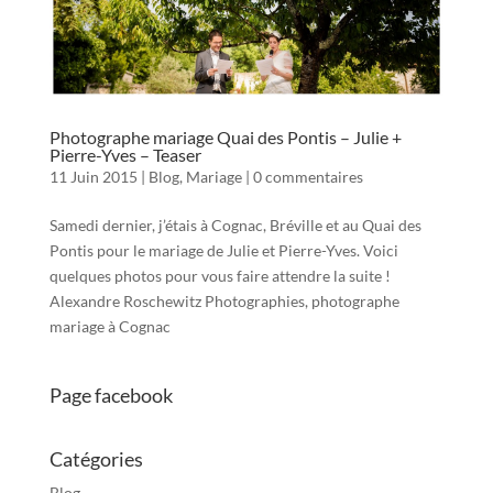
Photographe mariage Quai des Pontis – Julie +
Pierre-Yves – Teaser
11 Juin 2015
|
Blog
,
Mariage
|
0 commentaires
Samedi dernier, j’étais à Cognac, Bréville et au Quai des
Pontis pour le mariage de Julie et Pierre-Yves. Voici
quelques photos pour vous faire attendre la suite !
Alexandre Roschewitz Photographies, photographe
mariage à Cognac
Page facebook
Catégories
Blog