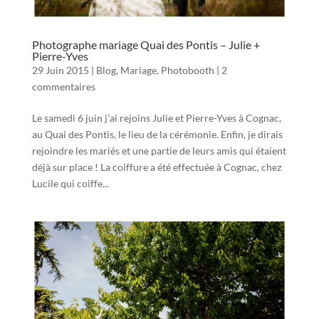
Photographe mariage Quai des Pontis – Julie +
Pierre-Yves
29 Juin 2015
|
Blog
,
Mariage
,
Photobooth
|
2
commentaires
Le samedi 6 juin j’ai rejoins Julie et Pierre-Yves à Cognac,
au Quai des Pontis, le lieu de la cérémonie. Enfin, je dirais
rejoindre les mariés et une partie de leurs amis qui étaient
déjà sur place ! La coiffure a été effectuée à Cognac, chez
Lucile qui coiffe...