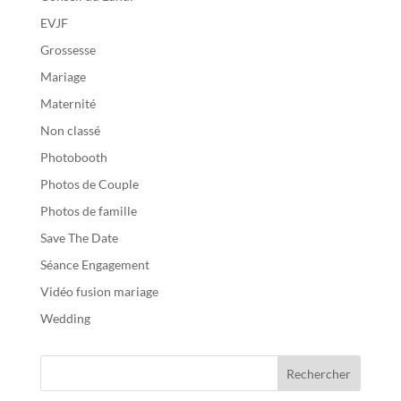
EVJF
Grossesse
Mariage
Maternité
Non classé
Photobooth
Photos de Couple
Photos de famille
Save The Date
Séance Engagement
Vidéo fusion mariage
Wedding