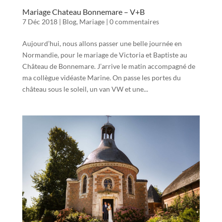
Mariage Chateau Bonnemare – V+B
7 Déc 2018
|
Blog
,
Mariage
|
0 commentaires
Aujourd’hui, nous allons passer une belle journée en
Normandie, pour le mariage de Victoria et Baptiste au
Château de Bonnemare. J’arrive le matin accompagné de
ma collègue vidéaste Marine. On passe les portes du
château sous le soleil, un van VW et une...