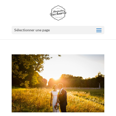
Sélectionner une page