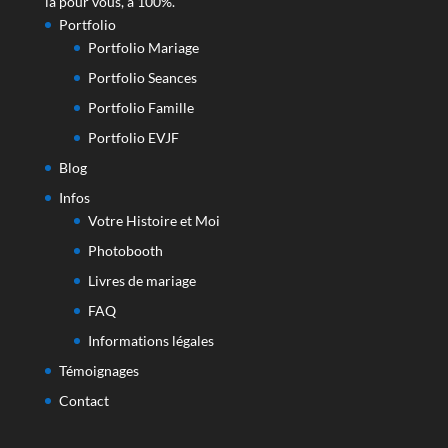
là pour vous, à 100%.
Portfolio
Portfolio Mariage
Portfolio Seances
Portfolio Famille
Portfolio EVJF
Blog
Infos
Votre Histoire et Moi
Photobooth
Livres de mariage
FAQ
Informations légales
Témoignages
Contact