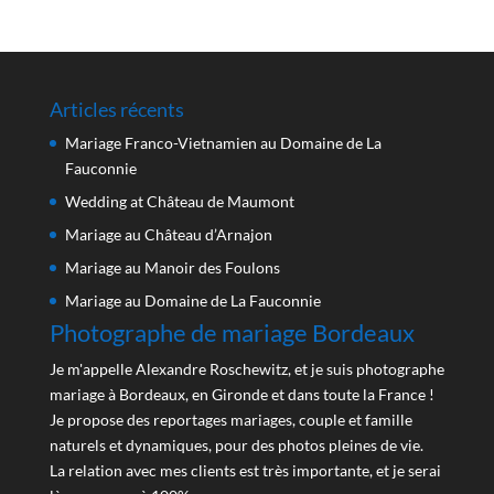
Articles récents
Mariage Franco-Vietnamien au Domaine de La
Fauconnie
Wedding at Château de Maumont
Mariage au Château d’Arnajon
Mariage au Manoir des Foulons
Mariage au Domaine de La Fauconnie
Photographe de mariage Bordeaux
Je m'appelle Alexandre Roschewitz, et je suis photographe
mariage à Bordeaux, en Gironde et dans toute la France !
Je propose des reportages mariages, couple et famille
naturels et dynamiques, pour des photos pleines de vie.
La relation avec mes clients est très importante, et je serai