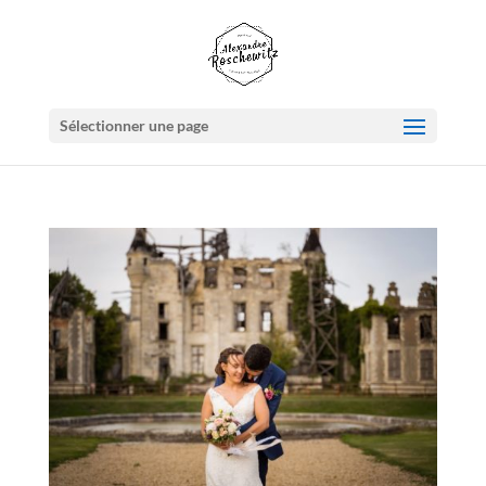
Sélectionner une page