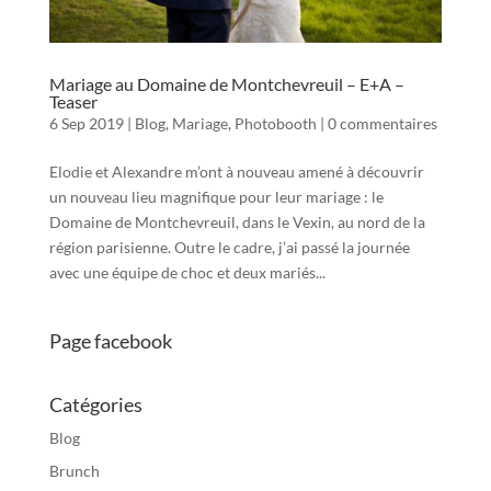
Mariage au Domaine de Montchevreuil – E+A –
Teaser
6 Sep 2019
|
Blog
,
Mariage
,
Photobooth
|
0 commentaires
Elodie et Alexandre m’ont à nouveau amené à découvrir
un nouveau lieu magnifique pour leur mariage : le
Domaine de Montchevreuil, dans le Vexin, au nord de la
région parisienne. Outre le cadre, j’ai passé la journée
avec une équipe de choc et deux mariés...
Page facebook
Catégories
Blog
Brunch