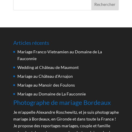
Articles récents
Mariage Franco-Vietnamien au Domaine de La
Fauconnie
Wedding at Château de Maumont
Mariage au Château d’Arnajon
Mariage au Manoir des Foulons
Mariage au Domaine de La Fauconnie
Photographe de mariage Bordeaux
Je m'appelle Alexandre Roschewitz, et je suis photographe
mariage à Bordeaux, en Gironde et dans toute la France !
Je propose des reportages mariages, couple et famille