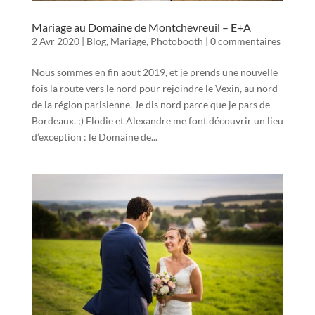
Mariage au Domaine de Montchevreuil – E+A
2 Avr 2020
|
Blog
,
Mariage
,
Photobooth
|
0 commentaires
Nous sommes en fin aout 2019, et je prends une nouvelle
fois la route vers le nord pour rejoindre le Vexin, au nord
de la région parisienne. Je dis nord parce que je pars de
Bordeaux. ;) Elodie et Alexandre me font découvrir un lieu
d’exception : le Domaine de...