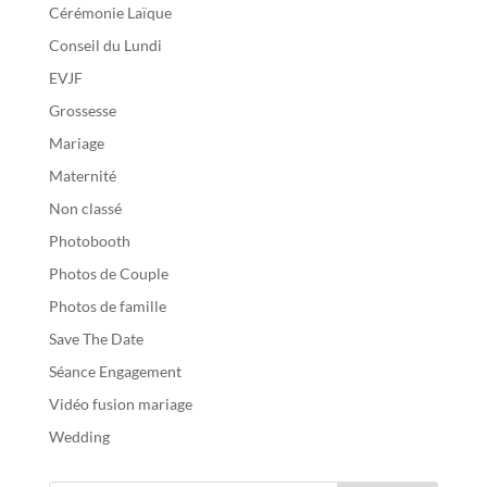
Cérémonie Laïque
Conseil du Lundi
EVJF
Grossesse
Mariage
Maternité
Non classé
Photobooth
Photos de Couple
Photos de famille
Save The Date
Séance Engagement
Vidéo fusion mariage
Wedding