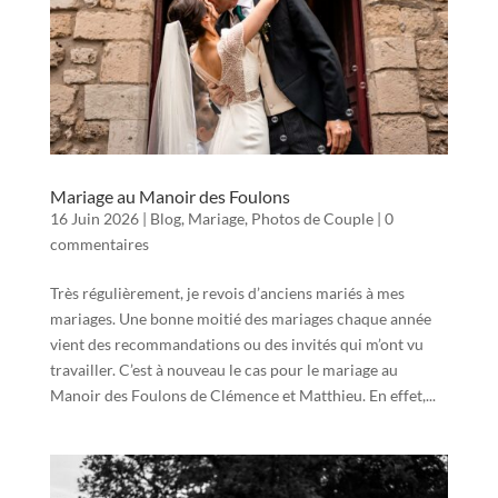
Mariage au Manoir des Foulons
16 Juin 2026
|
Blog
,
Mariage
,
Photos de Couple
|
0
commentaires
Très régulièrement, je revois d’anciens mariés à mes
mariages. Une bonne moitié des mariages chaque année
vient des recommandations ou des invités qui m’ont vu
travailler. C’est à nouveau le cas pour le mariage au
Manoir des Foulons de Clémence et Matthieu. En effet,...