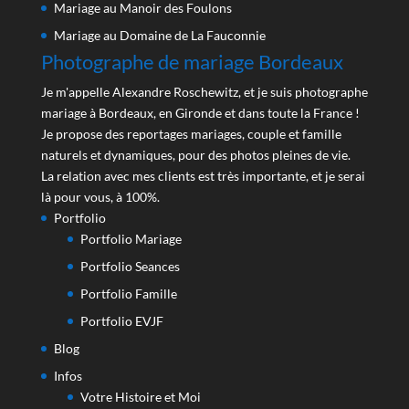
Mariage au Manoir des Foulons
Mariage au Domaine de La Fauconnie
Photographe de mariage Bordeaux
Je m'appelle Alexandre Roschewitz, et je suis photographe
mariage à Bordeaux, en Gironde et dans toute la France !
Je propose des reportages mariages, couple et famille
naturels et dynamiques, pour des photos pleines de vie.
La relation avec mes clients est très importante, et je serai
là pour vous, à 100%.
Portfolio
Portfolio Mariage
Portfolio Seances
Portfolio Famille
Portfolio EVJF
Blog
Infos
Votre Histoire et Moi