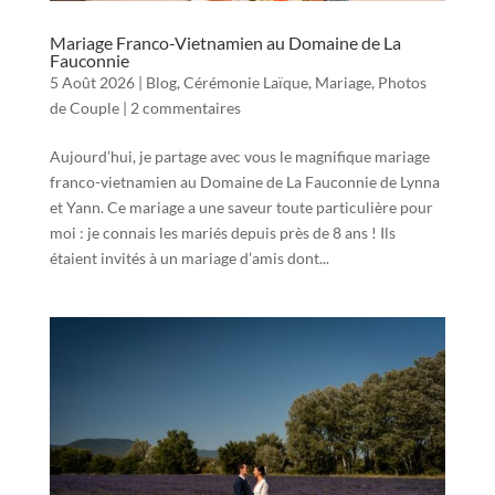
Mariage Franco-Vietnamien au Domaine de La
Fauconnie
5 Août 2026
|
Blog
,
Cérémonie Laïque
,
Mariage
,
Photos
de Couple
|
2 commentaires
Aujourd’hui, je partage avec vous le magnifique mariage
franco-vietnamien au Domaine de La Fauconnie de Lynna
et Yann. Ce mariage a une saveur toute particulière pour
moi : je connais les mariés depuis près de 8 ans ! Ils
étaient invités à un mariage d’amis dont...