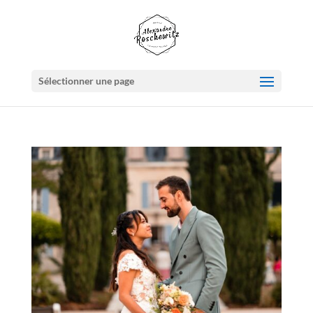
Sélectionner une page