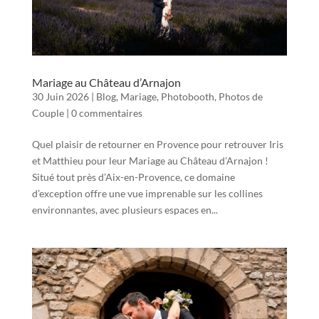
Mariage au Château d’Arnajon
30 Juin 2026
|
Blog
,
Mariage
,
Photobooth
,
Photos de
Couple
|
0 commentaires
Quel plaisir de retourner en Provence pour retrouver Iris
et Matthieu pour leur Mariage au Château d’Arnajon !
Situé tout près d’Aix-en-Provence, ce domaine
d’exception offre une vue imprenable sur les collines
environnantes, avec plusieurs espaces en...