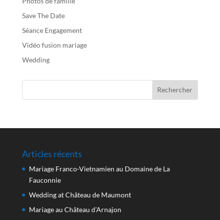
Photos de famille
Save The Date
Séance Engagement
Vidéo fusion mariage
Wedding
Articles récents
Mariage Franco-Vietnamien au Domaine de La
Fauconnie
Wedding at Château de Maumont
Mariage au Château d’Arnajon