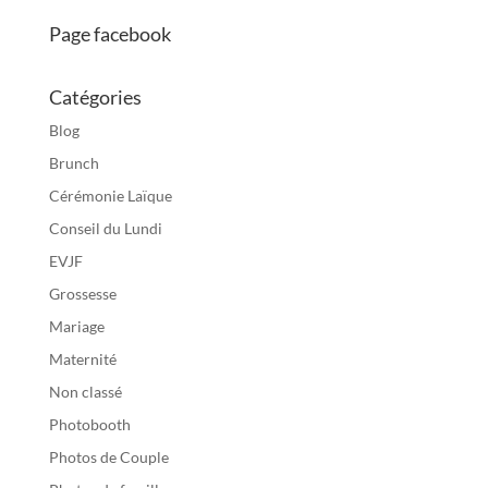
Page facebook
Catégories
Blog
Brunch
Cérémonie Laïque
Conseil du Lundi
EVJF
Grossesse
Mariage
Maternité
Non classé
Photobooth
Photos de Couple