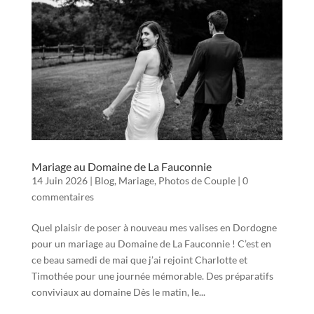
Mariage au Domaine de La Fauconnie
14 Juin 2026
|
Blog
,
Mariage
,
Photos de Couple
|
0
commentaires
Quel plaisir de poser à nouveau mes valises en Dordogne
pour un mariage au Domaine de La Fauconnie ! C’est en
ce beau samedi de mai que j’ai rejoint Charlotte et
Timothée pour une journée mémorable. Des préparatifs
conviviaux au domaine Dès le matin, le...