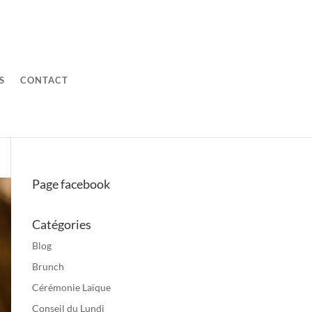
S
CONTACT
Page facebook
Catégories
Blog
Brunch
Cérémonie Laïque
Conseil du Lundi