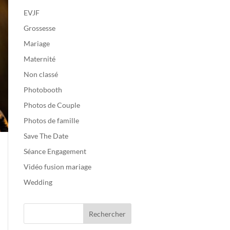
EVJF
Grossesse
Mariage
Maternité
Non classé
Photobooth
Photos de Couple
Photos de famille
Save The Date
Séance Engagement
Vidéo fusion mariage
Wedding