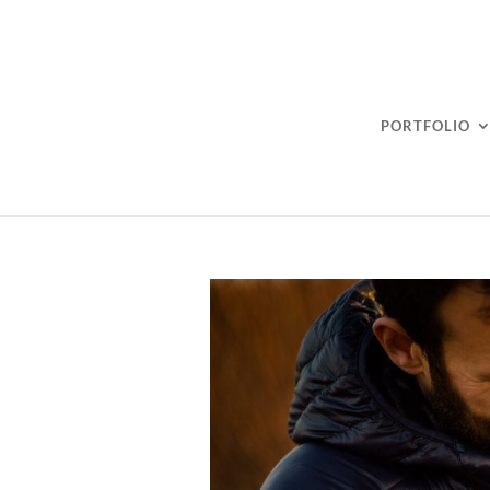
PORTFOLIO