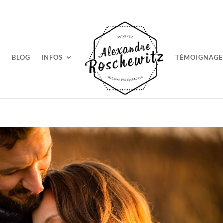
BLOG
INFOS
TÉMOIGNAGE