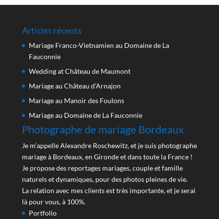
Articles récents
Mariage Franco-Vietnamien au Domaine de La
Fauconnie
Wedding at Château de Maumont
Mariage au Château d’Arnajon
Mariage au Manoir des Foulons
Mariage au Domaine de La Fauconnie
Photographe de mariage Bordeaux
Je m'appelle Alexandre Roschewitz, et je suis photographe
mariage à Bordeaux, en Gironde et dans toute la France !
Je propose des reportages mariages, couple et famille
naturels et dynamiques, pour des photos pleines de vie.
La relation avec mes clients est très importante, et je serai
là pour vous, à 100%.
Portfolio