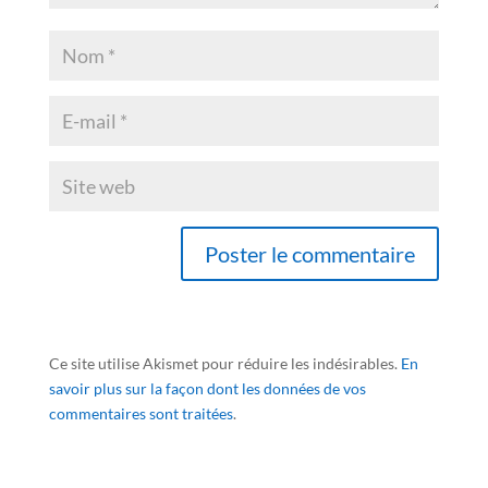
Ce site utilise Akismet pour réduire les indésirables.
En
savoir plus sur la façon dont les données de vos
commentaires sont traitées
.