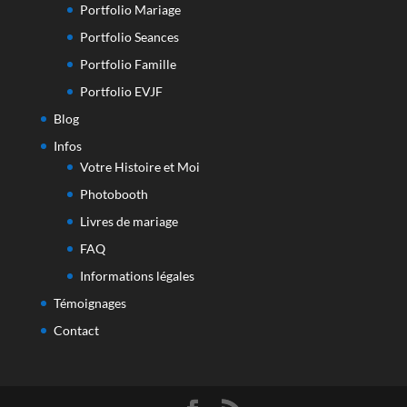
Portfolio Mariage
Portfolio Seances
Portfolio Famille
Portfolio EVJF
Blog
Infos
Votre Histoire et Moi
Photobooth
Livres de mariage
FAQ
Informations légales
Témoignages
Contact