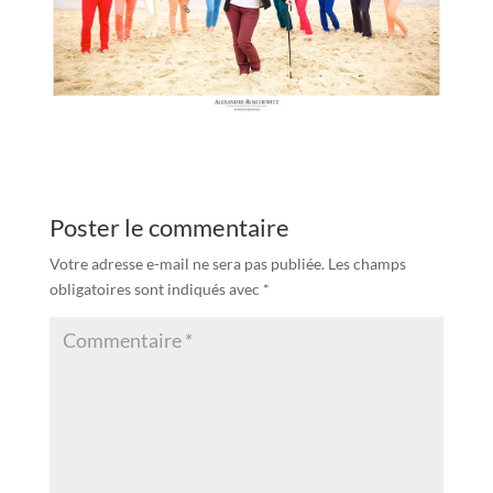
Poster le commentaire
Votre adresse e-mail ne sera pas publiée.
Les champs
obligatoires sont indiqués avec
*