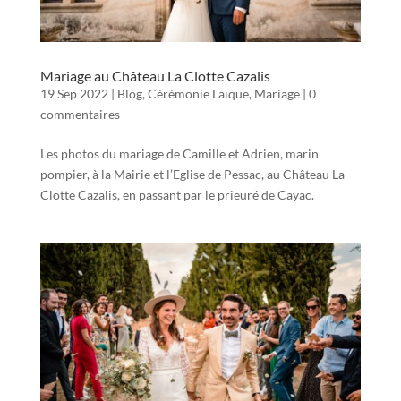
Mariage au Château La Clotte Cazalis
19 Sep 2022
|
Blog
,
Cérémonie Laïque
,
Mariage
|
0
commentaires
Les photos du mariage de Camille et Adrien, marin
pompier, à la Mairie et l’Eglise de Pessac, au Château La
Clotte Cazalis, en passant par le prieuré de Cayac.