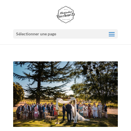
Sélectionner une page