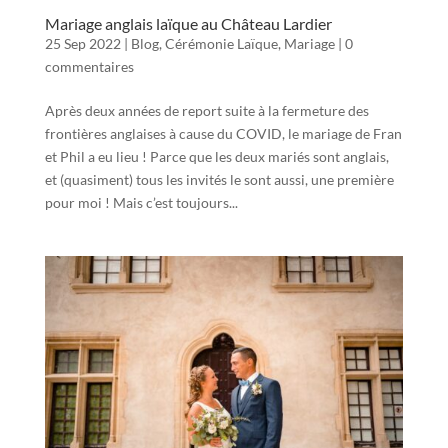
Mariage anglais laïque au Château Lardier
25 Sep 2022
|
Blog
,
Cérémonie Laïque
,
Mariage
|
0
commentaires
Après deux années de report suite à la fermeture des
frontières anglaises à cause du COVID, le mariage de Fran
et Phil a eu lieu ! Parce que les deux mariés sont anglais,
et (quasiment) tous les invités le sont aussi, une première
pour moi ! Mais c’est toujours...