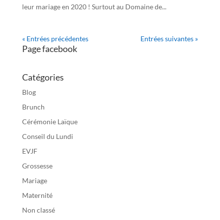
leur mariage en 2020 ! Surtout au Domaine de...
« Entrées précédentes
Entrées suivantes »
Page facebook
Catégories
Blog
Brunch
Cérémonie Laïque
Conseil du Lundi
EVJF
Grossesse
Mariage
Maternité
Non classé