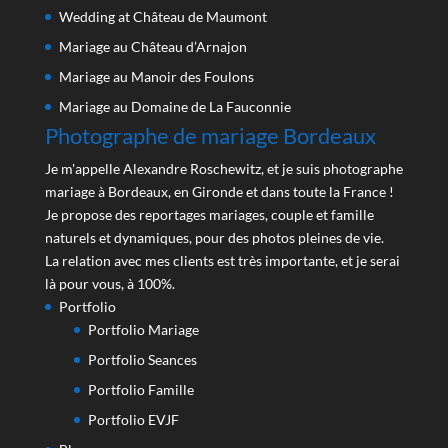
Wedding at Château de Maumont
Mariage au Château d’Arnajon
Mariage au Manoir des Foulons
Mariage au Domaine de La Fauconnie
Photographe de mariage Bordeaux
Je m'appelle Alexandre Roschewitz, et je suis photographe
mariage à Bordeaux, en Gironde et dans toute la France !
Je propose des reportages mariages, couple et famille
naturels et dynamiques, pour des photos pleines de vie.
La relation avec mes clients est très importante, et je serai
là pour vous, à 100%.
Portfolio
Portfolio Mariage
Portfolio Seances
Portfolio Famille
Portfolio EVJF