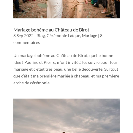
Mariage bohème au Château de Birot
8 Sep 2022
|
Blog
,
Cérémonie Laïque
,
Mariage
|
8
commentaires
Un mariage bohème au Château de Birot, quelle bonne
idée ! Pauline et Pierre, m’ont invité à les suivre pour leur
mariage et c’était très beau, une belle découverte. Surtout
que c’était ma première mariée à chapeau, et ma première
arche de cérémonie...