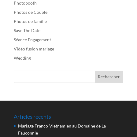
Photobooth
Photos de Couple
Photos de famille
Save The Date
Séance Engagement
Vidéo fusion mariage
Wedding
Articles récents
Mariage Franco-Vietnamien au Domaine de La
Fauconnie