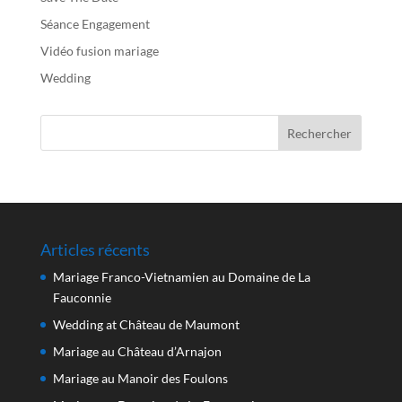
Séance Engagement
Vidéo fusion mariage
Wedding
Articles récents
Mariage Franco-Vietnamien au Domaine de La
Fauconnie
Wedding at Château de Maumont
Mariage au Château d’Arnajon
Mariage au Manoir des Foulons