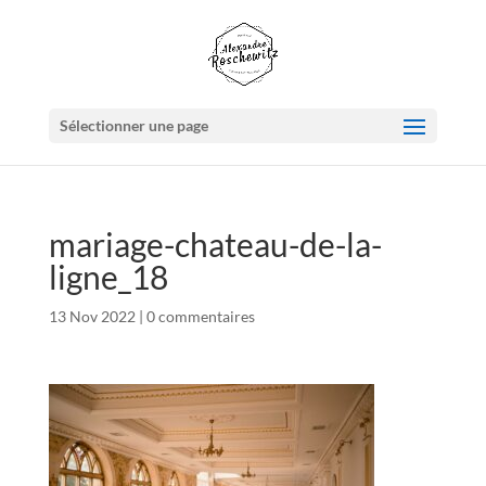
Sélectionner une page
mariage-chateau-de-la-
ligne_18
13 Nov 2022
|
0 commentaires