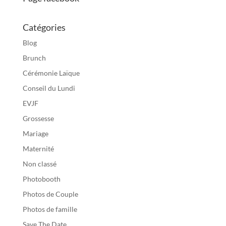
Catégories
Blog
Brunch
Cérémonie Laïque
Conseil du Lundi
EVJF
Grossesse
Mariage
Maternité
Non classé
Photobooth
Photos de Couple
Photos de famille
Save The Date