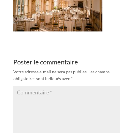
Poster le commentaire
Votre adresse e-mail ne sera pas publiée.
Les champs
obligatoires sont indiqués avec
*