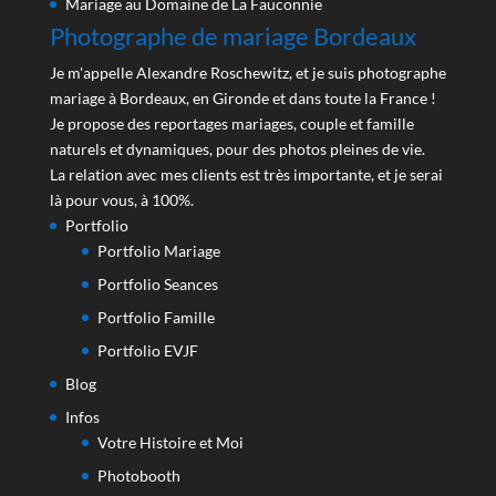
Mariage au Domaine de La Fauconnie
Photographe de mariage Bordeaux
Je m'appelle Alexandre Roschewitz, et je suis photographe
mariage à Bordeaux, en Gironde et dans toute la France !
Je propose des reportages mariages, couple et famille
naturels et dynamiques, pour des photos pleines de vie.
La relation avec mes clients est très importante, et je serai
là pour vous, à 100%.
Portfolio
Portfolio Mariage
Portfolio Seances
Portfolio Famille
Portfolio EVJF
Blog
Infos
Votre Histoire et Moi
Photobooth