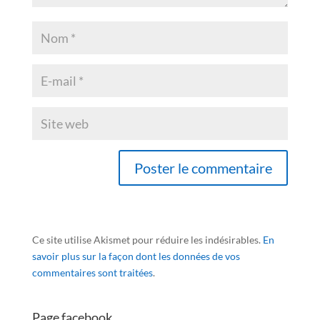
Ce site utilise Akismet pour réduire les indésirables.
En
savoir plus sur la façon dont les données de vos
commentaires sont traitées
.
Page facebook