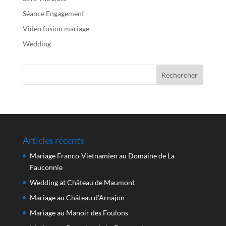
Séance Engagement
Vidéo fusion mariage
Wedding
Articles récents
Mariage Franco-Vietnamien au Domaine de La
Fauconnie
Wedding at Château de Maumont
Mariage au Château d’Arnajon
Mariage au Manoir des Foulons