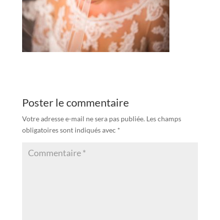
Poster le commentaire
Votre adresse e-mail ne sera pas publiée.
Les champs
obligatoires sont indiqués avec
*