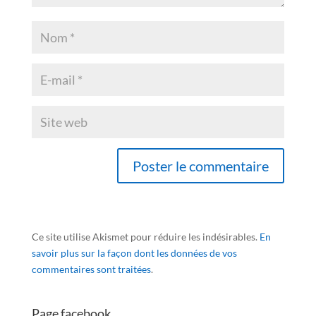
Ce site utilise Akismet pour réduire les indésirables.
En
savoir plus sur la façon dont les données de vos
commentaires sont traitées
.
Page facebook