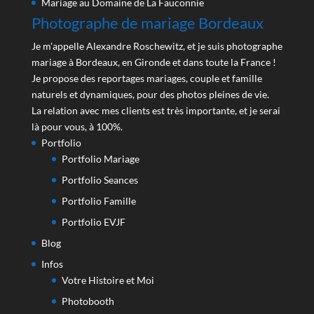
Mariage au Domaine de La Fauconnie
Photographe de mariage Bordeaux
Je m'appelle Alexandre Roschewitz, et je suis photographe
mariage à Bordeaux, en Gironde et dans toute la France !
Je propose des reportages mariages, couple et famille
naturels et dynamiques, pour des photos pleines de vie.
La relation avec mes clients est très importante, et je serai
là pour vous, à 100%.
Portfolio
Portfolio Mariage
Portfolio Seances
Portfolio Famille
Portfolio EVJF
Blog
Infos
Votre Histoire et Moi
Photobooth