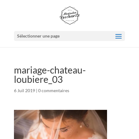
Sélectionner une page
mariage-chateau-
loubiere_03
6 Juil 2019
|
0 commentaires