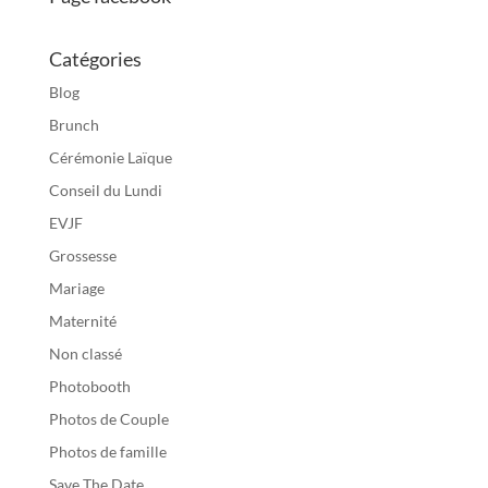
Catégories
Blog
Brunch
Cérémonie Laïque
Conseil du Lundi
EVJF
Grossesse
Mariage
Maternité
Non classé
Photobooth
Photos de Couple
Photos de famille
Save The Date