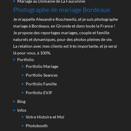
Mariage au Domaine de La Fauconnie
Photographe de mariage Bordeaux
Je m'appelle Alexandre Roschewitz, et je suis photographe
mariage à Bordeaux, en Gironde et dans toute la France !
Je propose des reportages mariages, couple et famille
naturels et dynamiques, pour des photos pleines de vie.
La relation avec mes clients est très importante, et je serai
là pour vous, à 100%.
Portfolio
Portfolio Mariage
Portfolio Seances
Portfolio Famille
Portfolio EVJF
Blog
Infos
Votre Histoire et Moi
Photobooth