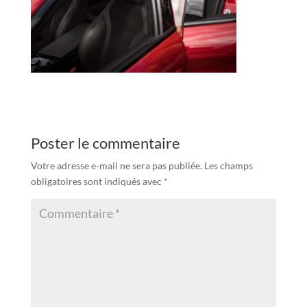
Poster le commentaire
Votre adresse e-mail ne sera pas publiée.
Les champs
obligatoires sont indiqués avec
*