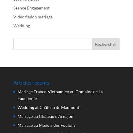
Séance Engagement
Vidéo fusion mariage
Wedding
Articles récents
Mariage Franco-Vietnamien au Domaine de La
Fauconnie
Wedding at Château de Maumont
Mariage au Château d’Arnajon
Mariage au Manoir des Foulons