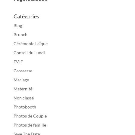
Catégories
Blog
Brunch
Cérémonie Laïque
Conseil du Lundi
EVJF
Grossesse
Mariage
Maternité
Non classé
Photobooth
Photos de Couple
Photos de famille
Save The Date