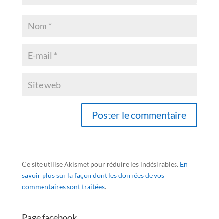
Ce site utilise Akismet pour réduire les indésirables.
En
savoir plus sur la façon dont les données de vos
commentaires sont traitées
.
Page facebook