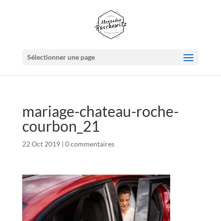
Sélectionner une page
mariage-chateau-roche-
courbon_21
22 Oct 2019
|
0 commentaires