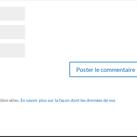
ndésirables.
En savoir plus sur la façon dont les données de vos