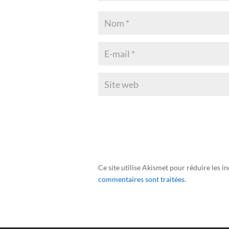
Ce site utilise Akismet pour réduire les i
commentaires sont traitées
.