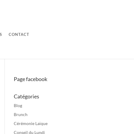
S
CONTACT
Page facebook
Catégories
Blog
Brunch
Cérémonie Laïque
Conseil du Lundi