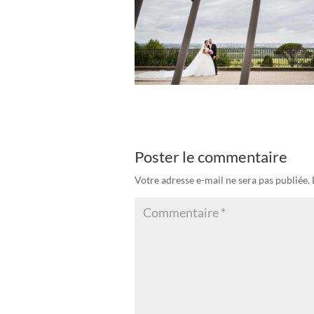
Poster le commentaire
Votre adresse e-mail ne sera pas publiée.