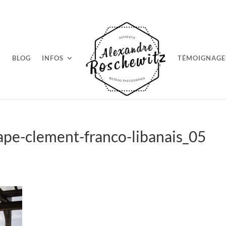
BLOG
INFOS
TÉMOIGNAGE
pe-clement-franco-libanais_05