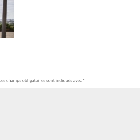
Les champs obligatoires sont indiqués avec
*