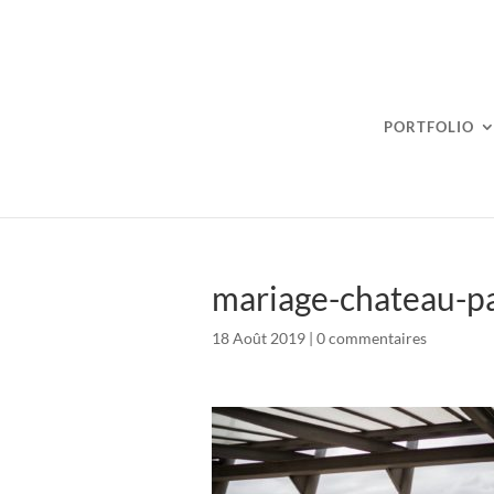
PORTFOLIO
mariage-chateau-pa
18 Août 2019
|
0 commentaires