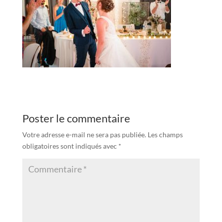
Poster le commentaire
Votre adresse e-mail ne sera pas publiée.
Les champs
obligatoires sont indiqués avec
*