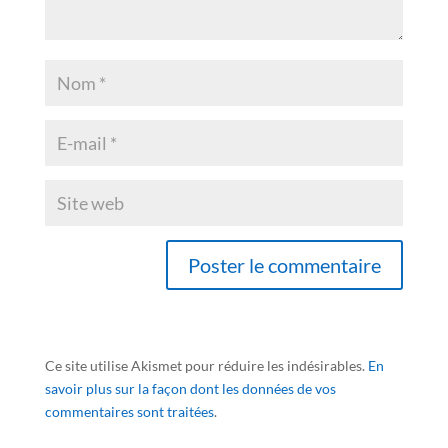
Ce site utilise Akismet pour réduire les indésirables.
En
savoir plus sur la façon dont les données de vos
commentaires sont traitées
.