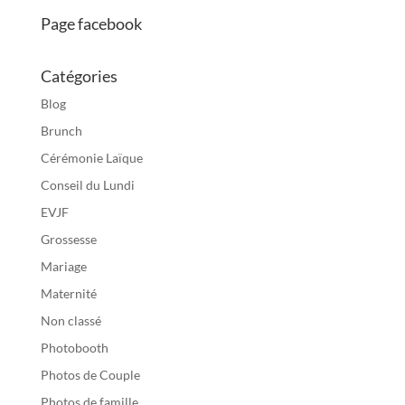
Page facebook
Catégories
Blog
Brunch
Cérémonie Laïque
Conseil du Lundi
EVJF
Grossesse
Mariage
Maternité
Non classé
Photobooth
Photos de Couple
Photos de famille