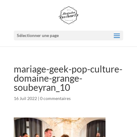
Sélectionner une page
mariage-geek-pop-culture-
domaine-grange-
soubeyran_10
16 Juil 2022
|
0 commentaires