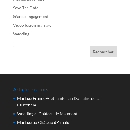
Save The Date
Séance Engagement
Vidéo fusion mariage
Wedding
Articles récents
Mariage Franco-Vietnamien au Domaine de La
Fauconnie
Wedding at Château de Maumont
Mariage au Château d’Arnajon