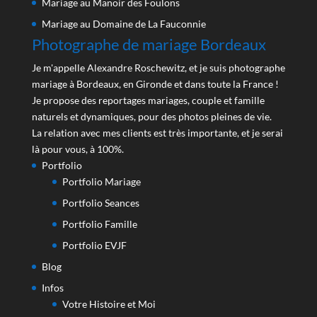
Mariage au Manoir des Foulons
Mariage au Domaine de La Fauconnie
Photographe de mariage Bordeaux
Je m'appelle Alexandre Roschewitz, et je suis photographe
mariage à Bordeaux, en Gironde et dans toute la France !
Je propose des reportages mariages, couple et famille
naturels et dynamiques, pour des photos pleines de vie.
La relation avec mes clients est très importante, et je serai
là pour vous, à 100%.
Portfolio
Portfolio Mariage
Portfolio Seances
Portfolio Famille
Portfolio EVJF
Blog
Infos
Votre Histoire et Moi