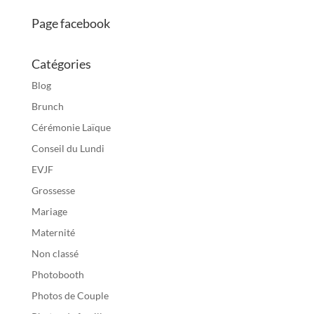
Page facebook
Catégories
Blog
Brunch
Cérémonie Laïque
Conseil du Lundi
EVJF
Grossesse
Mariage
Maternité
Non classé
Photobooth
Photos de Couple