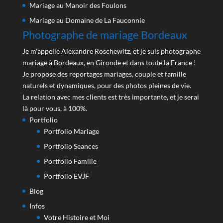
Mariage au Manoir des Foulons
Mariage au Domaine de La Fauconnie
Photographe de mariage Bordeaux
Je m'appelle Alexandre Roschewitz, et je suis photographe
mariage à Bordeaux, en Gironde et dans toute la France !
Je propose des reportages mariages, couple et famille
naturels et dynamiques, pour des photos pleines de vie.
La relation avec mes clients est très importante, et je serai
là pour vous, à 100%.
Portfolio
Portfolio Mariage
Portfolio Seances
Portfolio Famille
Portfolio EVJF
Blog
Infos
Votre Histoire et Moi