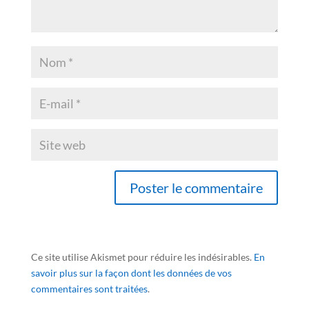
Ce site utilise Akismet pour réduire les indésirables.
En
savoir plus sur la façon dont les données de vos
commentaires sont traitées
.