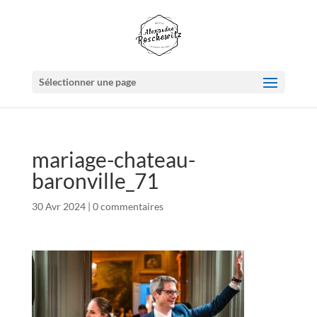
Sélectionner une page
mariage-chateau-
baronville_71
30 Avr 2024
|
0 commentaires