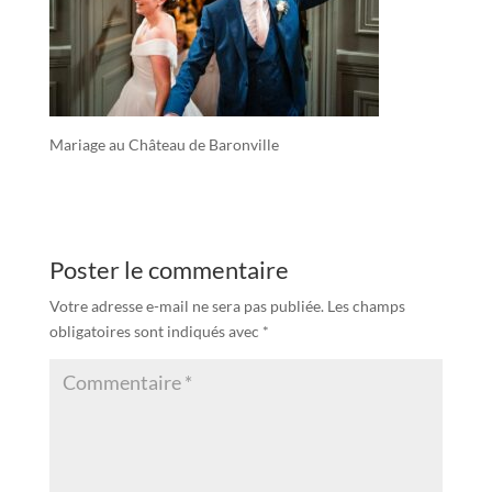
Mariage au Château de Baronville
Poster le commentaire
Votre adresse e-mail ne sera pas publiée.
Les champs
obligatoires sont indiqués avec
*