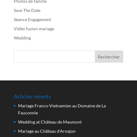
Photos de famille
Save The Date
Séance Engagement
Vidéo fusion mariage
Wedding
Articles récents
Mariage Franco-Vietnamien au Domaine de La
Fauconnie
Wedding at Château de Maumont
Mariage au Château d’Arnajon