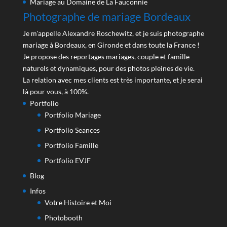
Mariage au Domaine de La Fauconnie
Photographe de mariage Bordeaux
Je m'appelle Alexandre Roschewitz, et je suis photographe
mariage à Bordeaux, en Gironde et dans toute la France !
Je propose des reportages mariages, couple et famille
naturels et dynamiques, pour des photos pleines de vie.
La relation avec mes clients est très importante, et je serai
là pour vous, à 100%.
Portfolio
Portfolio Mariage
Portfolio Seances
Portfolio Famille
Portfolio EVJF
Blog
Infos
Votre Histoire et Moi
Photobooth