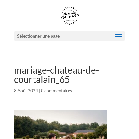
Sélectionner une page
mariage-chateau-de-
courtalain_65
8 Août 2024
|
0 commentaires