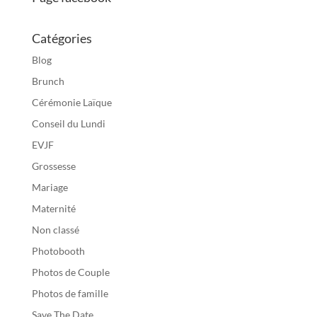
Catégories
Blog
Brunch
Cérémonie Laïque
Conseil du Lundi
EVJF
Grossesse
Mariage
Maternité
Non classé
Photobooth
Photos de Couple
Photos de famille
Save The Date