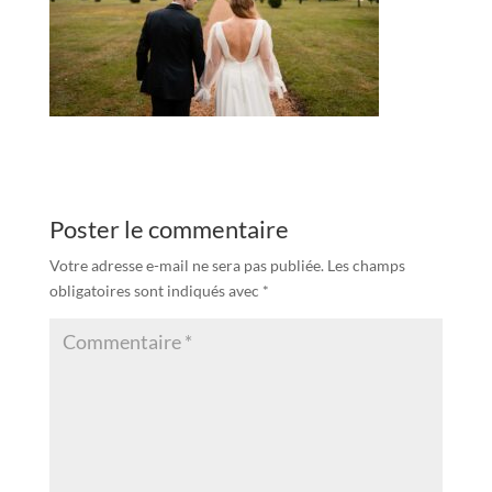
Poster le commentaire
Votre adresse e-mail ne sera pas publiée.
Les champs
obligatoires sont indiqués avec
*