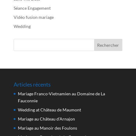
Séance Engagement
Vidéo fusion mariage
Wedding
Articles récents
Mariage Franco-Vietnamien au Domaine de La
Fauconnie
Wedding at Château de Maumont
Mariage au Château d’Arnajon
Mariage au Manoir des Foulons