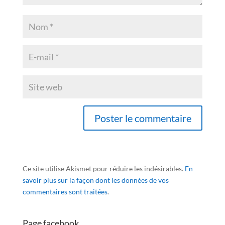
Ce site utilise Akismet pour réduire les indésirables.
En
savoir plus sur la façon dont les données de vos
commentaires sont traitées
.
Page facebook