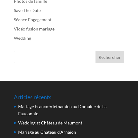
Photos de famille
Save The Date
Séance Engagement
Vidéo fusion mariage
Wedding
Articles récents
Mariage Franco-Vietnamien au Domaine de La
Fauconnie
Wedding at Château de Maumont
Mariage au Château d’Arnajon