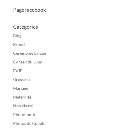
Page facebook
Catégories
Blog
Brunch
Cérémonie Laïque
Conseil du Lundi
EVJF
Grossesse
Mariage
Maternité
Non classé
Photobooth
Photos de Couple