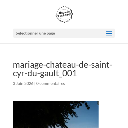
Sélectionner une page
mariage-chateau-de-saint-
cyr-du-gault_001
3 Juin 2026
|
0 commentaires