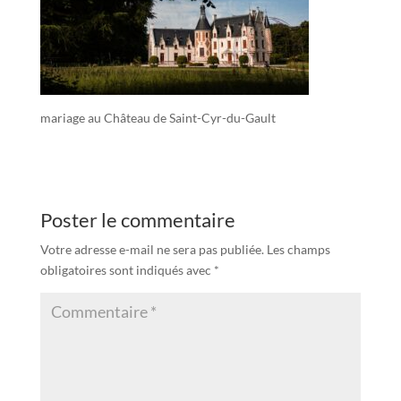
mariage au Château de Saint-Cyr-du-Gault
Poster le commentaire
Votre adresse e-mail ne sera pas publiée.
Les champs
obligatoires sont indiqués avec
*