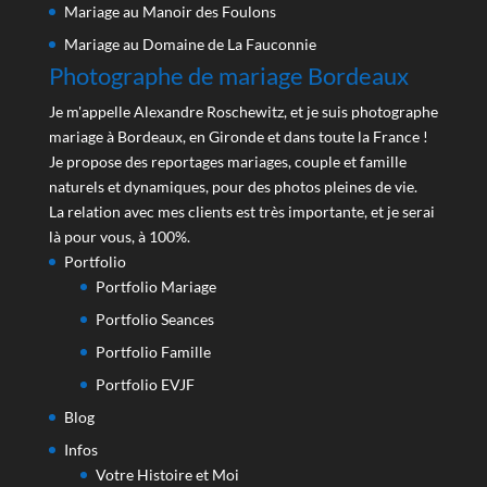
Mariage au Manoir des Foulons
Mariage au Domaine de La Fauconnie
Photographe de mariage Bordeaux
Je m'appelle Alexandre Roschewitz, et je suis photographe
mariage à Bordeaux, en Gironde et dans toute la France !
Je propose des reportages mariages, couple et famille
naturels et dynamiques, pour des photos pleines de vie.
La relation avec mes clients est très importante, et je serai
là pour vous, à 100%.
Portfolio
Portfolio Mariage
Portfolio Seances
Portfolio Famille
Portfolio EVJF
Blog
Infos
Votre Histoire et Moi