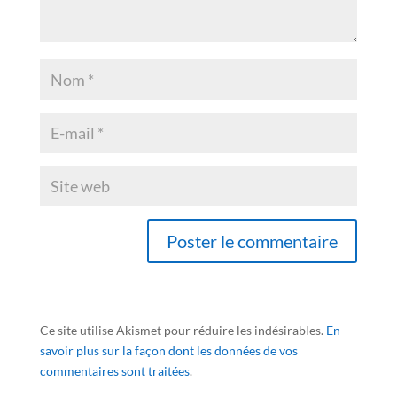
Ce site utilise Akismet pour réduire les indésirables.
En
savoir plus sur la façon dont les données de vos
commentaires sont traitées
.